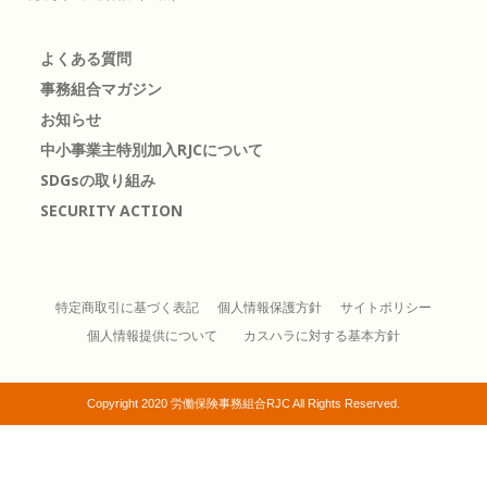
よくある質問
事務組合マガジン
お知らせ
中小事業主特別加入RJCについて
SDGsの取り組み
SECURITY ACTION
特定商取引に基づく表記
個人情報保護方針
サイトポリシー
個人情報提供について
カスハラに対する基本方針
Copyright 2020 労働保険事務組合RJC All Rights Reserved.