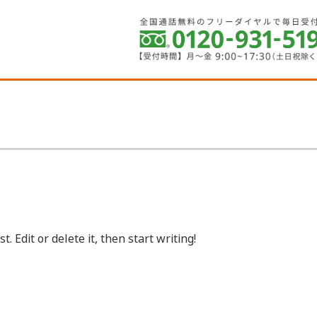
. Edit or delete it, then start writing!