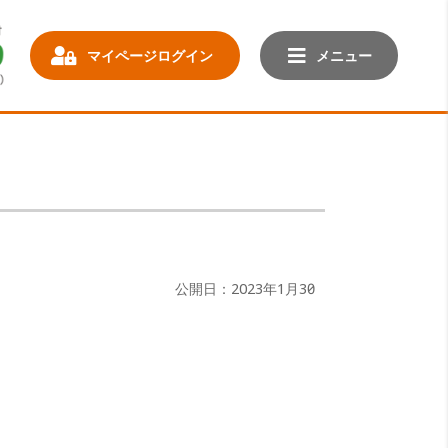
マイページログイン
メニュー
公開日：2023年1月30日