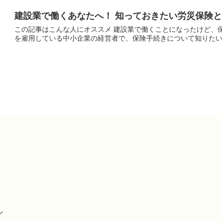
建設業で働くあなたへ！ 知っておきたい労災保険
この記事はこんな人にオススメ 建設業で働くことになったけど、保険のことってよくわからない…という方 従業員
ン