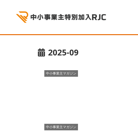
2025-09
中小事業主マガジン
中小事業主マガジン