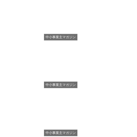
中小事業主マガジン
中小事業主マガジン
中小事業主マガジン