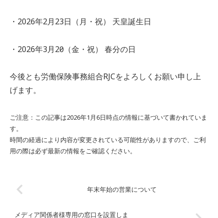
・2026年2月23日（月・祝） 天皇誕生日
・2026年3月20日（金・祝） 春分の日
今後とも労働保険事務組合RJCをよろしくお願い申し上
げます。
ご注意：この記事は2026年1月6日時点の情報に基づいて書かれていま
す。
時間の経過により内容が変更されている可能性がありますので、ご利
用の際は必ず最新の情報をご確認ください。
年末年始の営業について
メディア関係者様専用の窓口を設置しま