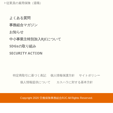
従業員の雇用保険（退職）
よくある質問
事務組合マガジン
お知らせ
中小事業主特別加入RJCについて
SDGsの取り組み
SECURITY ACTION
特定商取引に基づく表記
個人情報保護方針
サイトポリシー
個人情報提供について
カスハラに対する基本方針
Copyright 2020 労働保険事務組合RJC All Rights Reserved.