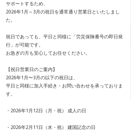
サポートするため、
2026年1月～3月の祝日を通常通り営業日といたしまし
た。
祝日であっても、平日と同様に「労災保険番号の即日発
行」が可能です。
お急ぎの方も安心してお任せください。
【祝日営業日のご案内】
2026年1月〜3月の以下の祝日は、
平日と同様に加入手続き・お問い合わせを承っておりま
す。
・2026年1月12日（月・祝） 成人の日
・2026年2月11日（水・祝） 建国記念の日