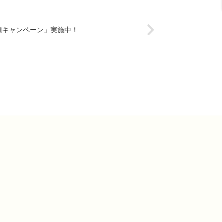
額キャンペーン」実施中！