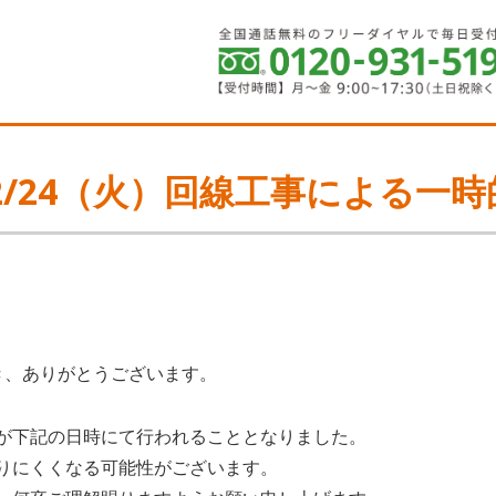
2/24（火）回線工事による一
き、ありがとうございます。
が下記の日時にて行われることとなりました。
りにくくなる可能性がございます。