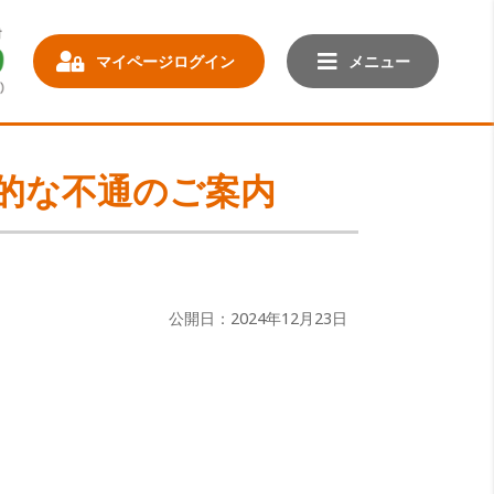
マイページログイン
メニュー
時的な不通のご案内
公開日：2024年12月23日