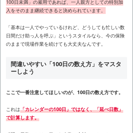
100日未満」の雇用であれば、一人親方としての特別加
入をそのまま継続できると決められています。
「基本は一人でやっているけれど、どうしても忙しい数
日間だけ助っ人を呼ぶ」というスタイルなら、今の保険
のままで現場作業を続けても大丈夫なんです。
間違いやすい「100日の数え方」をマスタ
ーしよう
ここで一番注意してほしいのが、100日の数え方です。
これは
「カレンダーの100日」ではなく、「延べ日数」
で計算します。