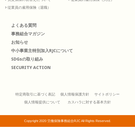
従業員の雇用保険（退職）
よくある質問
事務組合マガジン
お知らせ
中小事業主特別加入RJCについて
SDGsの取り組み
SECURITY ACTION
特定商取引に基づく表記
個人情報保護方針
サイトポリシー
個人情報提供について
カスハラに対する基本方針
Copyright 2020 労働保険事務組合RJC All Rights Reserved.