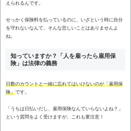
えられるんです。
せっかく保険料を払っているのに、いざという時に自分
を守れないなんて、そんな悲しいことはありませんよ
ね。
知っていますか？「人を雇ったら雇用保
険」は法律の義務
日数のカウントと一緒に忘れてはいけないのが「雇用保
険」
です。
「うちは日払いだし、雇用保険なんていらないよね？」
という質問をよく受けますが、これも要注意！