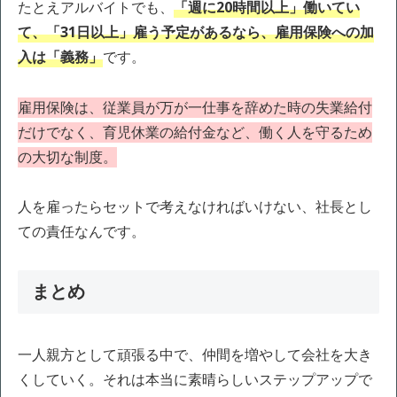
たとえアルバイトでも、
「週に20時間以上」働いてい
て、「31日以上」雇う予定
があるなら、雇用保険への加
入は「義務」
です。
雇用保険は、従業員が万が一仕事を辞めた時の失業給付
だけでなく、育児休業の給付金など、働く人を守るため
の大切な制度。
人を雇ったらセットで考えなければいけない、社長とし
ての責任なんです。
まとめ
一人親方として頑張る中で、仲間を増やして会社を大き
くしていく。それは本当に素晴らしいステップアップで