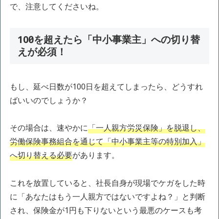
で、注意してくださいね。
100日を超えたら「中小事業主」への切り替
えが必須！
もし、延べ日数が100日を超えてしまったら、どうすれ
ばいいのでしょうか？
その場合は、速やかに
「一人親方労災保険」を脱退し、
労働保険事務組合を通じて「中小事業主等の特別加入」
へ切り替える必要
があります。
これを放置していると、社長自身が現場でケガをした時
に「あなたはもう一人親方ではないですよね？」と判断
され、保険金が1円も下りないという最悪のケースも考