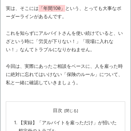
実は、そこには
「年間100日」
という、とっても大事なボ
ーダーラインがあるんです。
これを知らずにアルバイトさんを使い続けていると、い
ざという時に「労災が下りない！」「現場に入れな
い！」なんてトラブルになりかねません。
今回は、実際にあったご相談をベースに、人を雇った時
に絶対に忘れてはいけない「保険のルール」について、
私と一緒に確認していきましょう。
目次
【実録】「アルバイトを雇っただけ」が招いた
想定外のトラブル