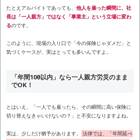
たとえアルバイトであっても、
他人を雇った瞬間に、社
長は「一人親方」ではなく「事業主」という立場に変わ
る
のです。
このように、現場の入り口で「今の保険じゃダメだ」と
気づくケースが、実はとっても多いんですよ。
「年間100日以内」なら一人親方労災のまま
でOK！
とはいえ、「一人でも雇ったら、その瞬間に高い保険に
切り替えなきゃいけないの？」と不安になりますよね。
実は、少しだけ猶予があります。
法律では、「年間延べ