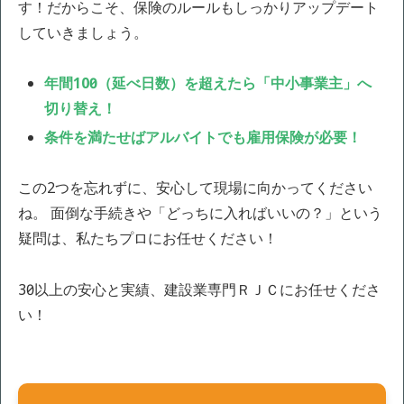
す！だからこそ、保険のルールもしっかりアップデート
していきましょう。
年間100日（延べ日数）を超えたら「中小事業主」へ
切り替え！
条件を満たせばアルバイトでも雇用保険が必要！
この2つを忘れずに、安心して現場に向かってください
ね。 面倒な手続きや「どっちに入ればいいの？」という
疑問は、私たちプロにお任せください！
30年以上の安心と実績、建設業専門ＲＪＣにお任せくださ
い！