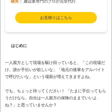
確実
： 建設業専門のプロが完全代行
お見積りはこちら
はじめに
一人親方として現場を駆け回っていると、「この現場だ
け、誰か手伝いが欲しいな」「地元の後輩をアルバイト
で呼びたいな」という場面が増えてきますよね。
でも、ちょっと待ってください！ 「たまに手伝ってもら
うだけなら、自分は一人親方の保険のままでいいよ
ね？」と思っていませんか？