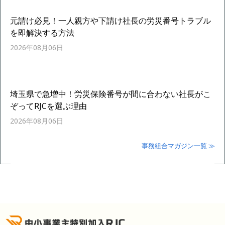
元請け必見！一人親方や下請け社長の労災番号トラブル
を即解決する方法
2026年08月06日
埼玉県で急増中！労災保険番号が間に合わない社長がこ
ぞってRJCを選ぶ理由
2026年08月06日
事務組合マガジン一覧 ≫