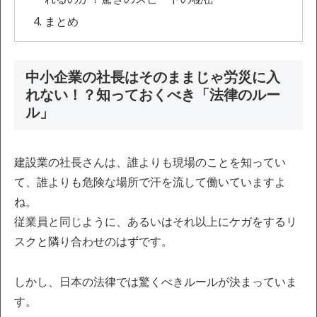
まとめ
中小企業の社長はそのままじゃ労災に入
れない！？知っておくべき「法律のルー
ル」
建設業の社長さんは、誰よりも現場のことを知ってい
て、誰よりも危険な場所で汗を流して働いていますよ
ね。
従業員と同じように、あるいはそれ以上にケガをするリ
スクと隣り合わせのはずです。
しかし、日本の法律では驚くべきルールが決まっていま
す。