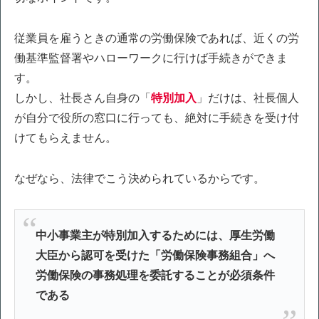
従業員を雇うときの通常の労働保険であれば、近くの労
働基準監督署やハローワークに行けば手続きができま
す。
しかし、社長さん自身の「
特別加入
」だけは、社長個人
が自分で役所の窓口に行っても、絶対に手続きを受け付
けてもらえません。
なぜなら、法律でこう決められているからです。
中小事業主が特別加入するためには、厚生労働
大臣から認可を受けた「労働保険事務組合」へ
労働保険の事務処理を委託することが必須条件
である