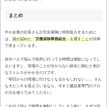
まとめ
中小企業の社長さんが労災保険に特別加入するために
は、
国が認めた「
労働保険事務組合
」を通すこと
が法律
で決まっています。
自分一人で悩んで役所に行っても時間は無駄になってし
まいますし、現場のことが分からない組合に頼むと余計
なストレスがかかるだけです。
「明日からの現場に行けなくなるかもしれない……」そん
な大ピンチを迎えているなら、今すぐ建設業専門のプロ
の力を借りてみてください。
これ以上悩んで時間を無駄にしてしまう前に、まずは詳