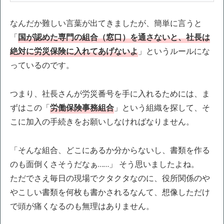
なんだか難しい言葉が出てきましたが、簡単に言うと
「
国が認めた専門の組合（窓口）を通さないと、社長は
絶対に労災保険に入れてあげないよ
」というルールにな
っているのです。
つまり、社長さんが労災番号を手に入れるためには、ま
ずはこの「
労働保険事務組合
」という組織を探して、そ
こに加入の手続きをお願いしなければなりません。
「そんな組合、どこにあるか分からないし、書類を作る
のも面倒くさそうだなぁ……」 そう思いましたよね。
ただでさえ毎日の現場でクタクタなのに、役所関係のや
やこしい書類を何枚も書かされるなんて、想像しただけ
で頭が痛くなるのも無理はありません。