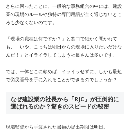
さらに困ったことに、一般的な事務組合の中には、建設
業の現場のルールや独特の専門用語が全く通じないとこ
ろも少なくないのです。
「現場の職種は何ですか？」と窓口で細かく聞かれて
も、「いや、こっちは明日からの現場に入りたいだけな
んだ！」とイライラしてしまう社長さんは多いです。
では、一体どこに頼めば、イライラせずに、しかも最短
で労災番号を手に入れることができるのでしょうか？
なぜ建設業の社長から「RJC」が圧倒的に
選ばれるのか？驚きのスピードの秘密
現場監督から手渡された書類の提出期限は明日。