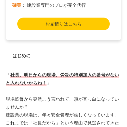
確実
： 建設業専門のプロが完全代行
お見積りはこちら
はじめに
「
社長、明日からの現場、労災の特別加入の番号がない
と入れないからね！
」
現場監督から突然こう言われて、頭が真っ白になってい
ませんか？
建設業の現場は、年々安全管理が厳しくなっています。
これまでは「社長だから」という理由で見逃されてきた