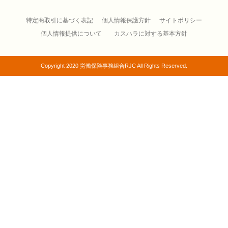
特定商取引に基づく表記
個人情報保護方針
サイトポリシー
個人情報提供について
カスハラに対する基本方針
Copyright 2020 労働保険事務組合RJC All Rights Reserved.