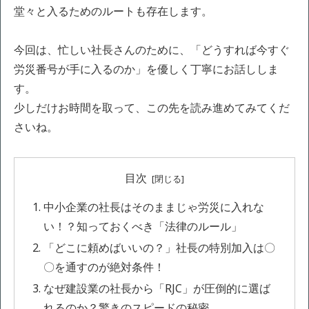
堂々と入るためのルートも存在します。
今回は、忙しい社長さんのために、「どうすれば今すぐ
労災番号が手に入るのか」を優しく丁寧にお話ししま
す。
少しだけお時間を取って、この先を読み進めてみてくだ
さいね。
目次
中小企業の社長はそのままじゃ労災に入れな
い！？知っておくべき「法律のルール」
「どこに頼めばいいの？」社長の特別加入は〇
〇を通すのが絶対条件！
なぜ建設業の社長から「RJC」が圧倒的に選ば
れるのか？驚きのスピードの秘密