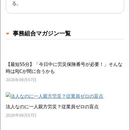
る。
事務組合マガジン一覧
【最短55分】「今日中に労災保険番号が必要！」そんな
時はRJCが間に合うかも
2026年08月07日
法人なのに一人親方労災？従業員ゼロの盲点
2026年08月07日