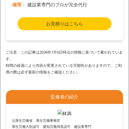
確実
： 建設業専門のプロが完全代行
お見積りはこちら
ご注意：この記事は2026年7月6日時点の情報に基づいて書かれていま
す。
時間の経過により内容が変更されている可能性がありますので、ご利
用の際は必ず最新の情報をご確認ください。
監修者の紹介
元厚生労働省 厚生労働事務官
厚生労働大臣認可 愛知労働局長認可 建設業専門