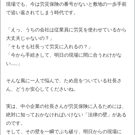
現場でも、今は労災保険の番号がないと敷地の一歩手前
で追い返されてしまう時代です。
「えっ、うちの会社は従業員に労災を使わせているから
大丈夫じゃないの？」
「そもそも社長って労災に入れるの？」
「今から手続きして、明日の現場に間に合うわけがな
い……」
そんな風に一人で悩んで、ため息をついている社長さ
ん、どうか安心してくださいね。
実は、中小企業の社長さんが労災保険に入るためには、
絶対に知っておかなければいけない「法律の壁」がある
のです。
そして、その壁を一瞬でぶち破り、明日からの現場に