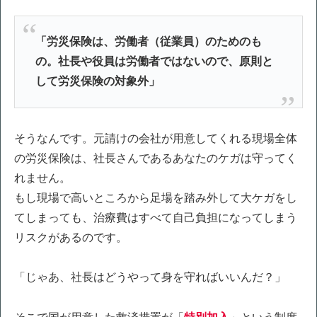
「労災保険は、労働者（従業員）のためのも
の。社長や役員は労働者ではないので、原則と
して労災保険の対象外」
そうなんです。元請けの会社が用意してくれる現場全体
の労災保険は、社長さんであるあなたのケガは守ってく
れません。
もし現場で高いところから足場を踏み外して大ケガをし
てしまっても、治療費はすべて自己負担になってしまう
リスクがあるのです。
「じゃあ、社長はどうやって身を守ればいいんだ？」