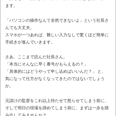
ます。
「パソコンの操作なんて全然できないよ」という社長さ
んでも大丈夫。
スマホが一つあれば、難しい入力なしで驚くほど簡単に
手続きが進んでいきます。
さあ、ここまで読んだ社長さん。
「本当にそんなに早く番号がもらえるの？」
「具体的にはどうやって申し込めばいいんだ？」 と、
気になって仕方がなくなってきたのではないでしょう
か。
元請けの監督をこれ以上待たせて怒らせてしまう前に、
そして明日の現場を諦めてしまう前に、まずは一歩を踏
み出してみませんか？