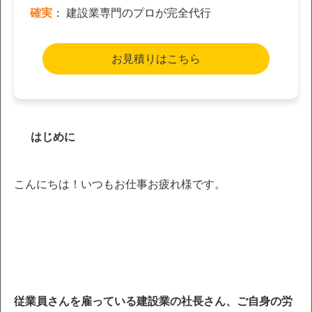
確実
： 建設業専門のプロが完全代行
お見積りはこちら
はじめに
こんにちは！いつもお仕事お疲れ様です。
従業員さんを雇っている建設業の社長さん、ご自身の労