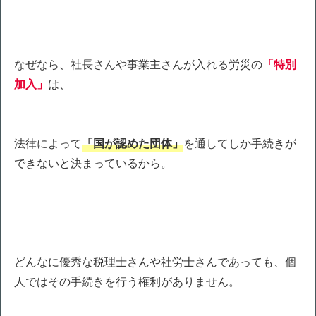
なぜなら、社長さんや事業主さんが入れる労災の
「特別
加入」
は、
法律によって
「国が認めた団体」
を通してしか手続きが
できないと決まっているから。
どんなに優秀な税理士さんや社労士さんであっても、個
人ではその手続きを行う権利がありません。