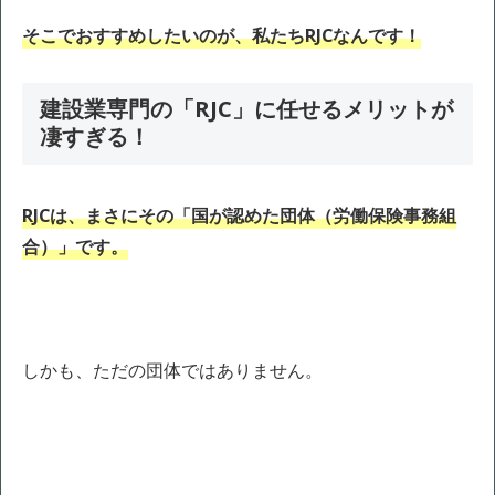
そこでおすすめしたいのが、私たちRJCなんです！
建設業専門の「RJC」に任せるメリットが
凄すぎる！
RJCは、まさにその「国が認めた団体（労働保険事務組
合）」です。
しかも、ただの団体ではありません。