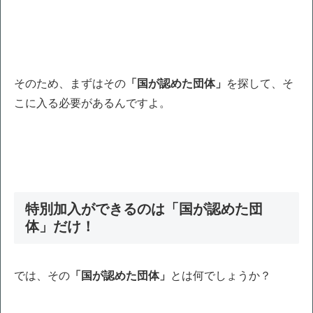
そのため、まずはその
「国が認めた団体」
を探して、そ
こに入る必要があるんですよ。
特別加入ができるのは「国が認めた団
体」だけ！
では、その
「国が認めた団体」
とは何でしょうか？