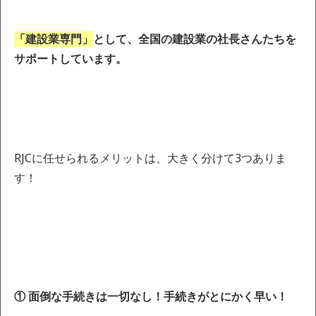
「建設業専門」
として、全国の建設業の社長さんたちを
サポートしています。
RJCに任せられるメリットは、大きく分けて3つありま
す！
① 面倒な手続きは一切なし！手続きがとにかく早い！