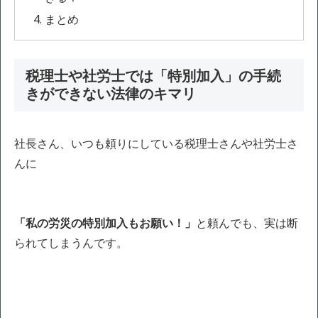
まとめ
税理士や社労士では「特別加入」の手続
きができない法律のキマリ
社長さん、いつも頼りにしている税理士さんや社労士さ
んに
「私の労災の特別加入もお願い！」
と頼んでも、実は断
られてしまうんです。