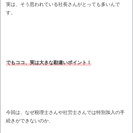
実は、そう思われている社長さんがとっても多いんで
す。
でもココ、実は大きな勘違いポイント！
今回は、なぜ税理士さんや社労士さんでは特別加入の手
続きができないのか、