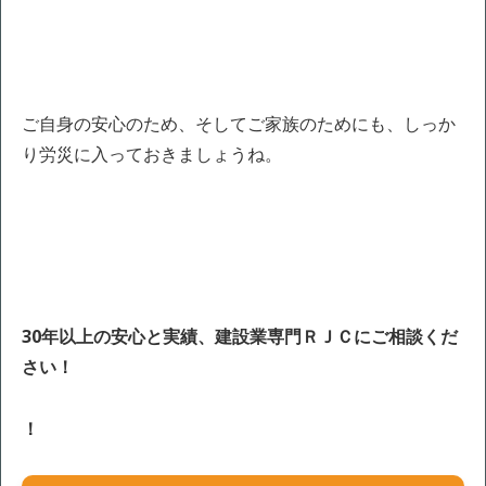
ご自身の安心のため、そしてご家族のためにも、しっか
り労災に入っておきましょうね。
30年以上の安心と実績、建設業専門ＲＪＣにご相談くだ
さい！
！