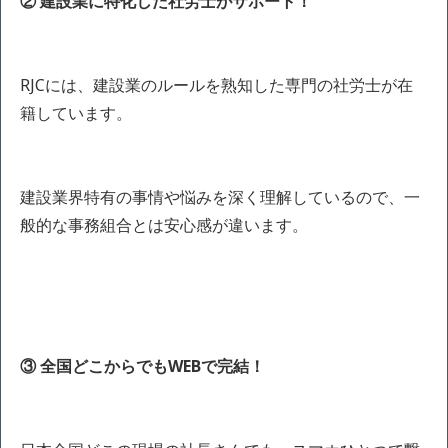
② 建設業に特化した社労士がサポート！
RJCには、建設業のルールを熟知した専門の社労士が在
籍しています。
建設業界特有の事情や悩みを深く理解しているので、一
般的な事務組合とは安心感が違います。
③ 全国どこからでもWEBで完結！