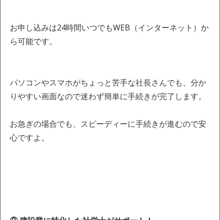
お申し込みは24時間いつでもWEB（インターネット）か
ら可能です。
パソコンやスマホがちょっと苦手な社長さんでも、分か
りやすい画面なので迷わず簡単に手続きが完了します。
お急ぎの場合でも、スピーディーに手続きが進むので安
心ですよ。