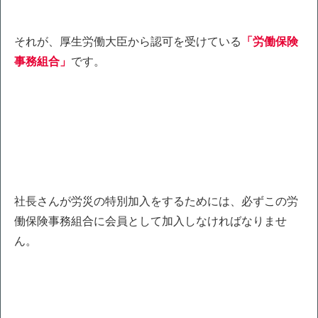
それが、厚生労働大臣から認可を受けている
「労働保険
事務組合」
です。
社長さんが労災の特別加入をするためには、必ずこの労
働保険事務組合に会員として加入しなければなりませ
ん。