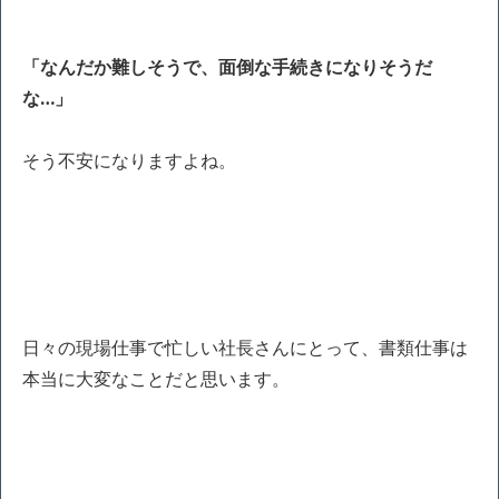
「なんだか難しそうで、面倒な手続きになりそうだ
な…」
そう不安になりますよね。
日々の現場仕事で忙しい社長さんにとって、書類仕事は
本当に大変なことだと思います。