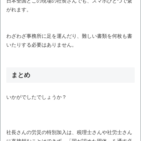
日本全国どこの現場の社長さんでも、スマホひとつで繋
がれます。
わざわざ事務所に足を運んだり、難しい書類を何枚も書
いたりする必要はありません。
まとめ
いかがでしたでしょうか？
社長さんの労災の特別加入は、税理士さんや社労士さん