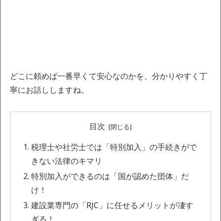
どこに頼めば一番早くて安心なのかを、分かりやすく丁
寧にお話ししますね。
目次
税理士や社労士では「特別加入」の手続きがで
きない法律のキマリ
特別加入ができるのは「国が認めた団体」だ
け！
建設業専門の「RJC」に任せるメリットが凄す
ぎる！