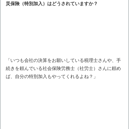
災保険（特別加入）はどうされていますか？
「いつも会社の決算をお願いしている税理士さんや、手
続きを頼んでいる社会保険労務士（社労士）さんに頼め
ば、自分の特別加入もやってくれるよね？」