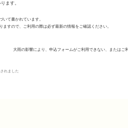
いります。
基づいて書かれています。
りますので、ご利用の際は必ず最新の情報をご確認ください。
大雨の影響により、申込フォームがご利用できない、またはご
録されました