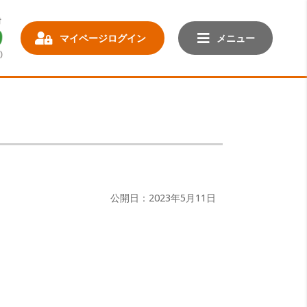
マイページログイン
メニュー
公開日：2023年5月11日