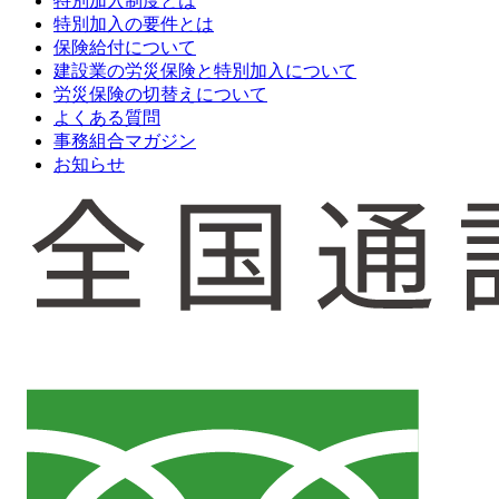
特別加入制度とは
特別加入の要件とは
保険給付について
建設業の労災保険と特別加入について
労災保険の切替えについて
よくある質問
事務組合マガジン
お知らせ