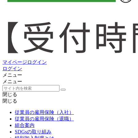
マイページログイン
ログイン
メニュー
メニュー
閉じる
閉じる
従業員の雇用保険（入社）
従業員の雇用保険（退職）
組合案内
SDGsの取り組み