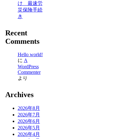
け 最速労
災保険手続
き
Recent
Comments
Hello world!
に
A
WordPress
Commenter
より
Archives
2026年8月
2026年7月
2026年6月
2026年5月
2026年4月