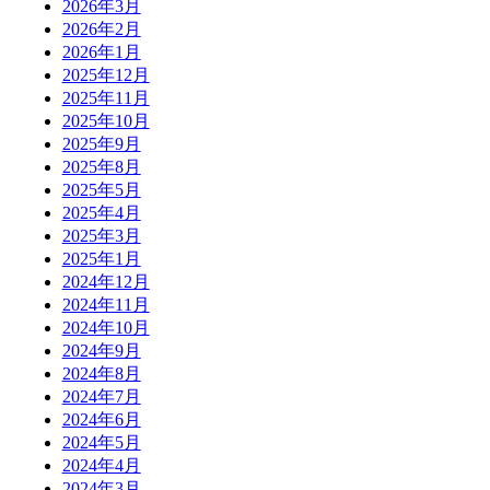
2026年3月
2026年2月
2026年1月
2025年12月
2025年11月
2025年10月
2025年9月
2025年8月
2025年5月
2025年4月
2025年3月
2025年1月
2024年12月
2024年11月
2024年10月
2024年9月
2024年8月
2024年7月
2024年6月
2024年5月
2024年4月
2024年3月