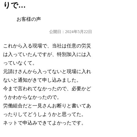
りで…
お客様の声
公開日：2024年5月22日
これから入る現場で、当社は任意の労災
は入っていたんですが、特別加入には入
っていなくて。
元請けさんから入ってないと現場に入れ
ないと通知がきて申し込みました。
今まで言われてなかったので、必要かど
うかわからなかったので。
労働組合だと一見さんお断りと書いてあ
ったりしてどうしようかと思ってた。
ネットで申込みできてよかったです。