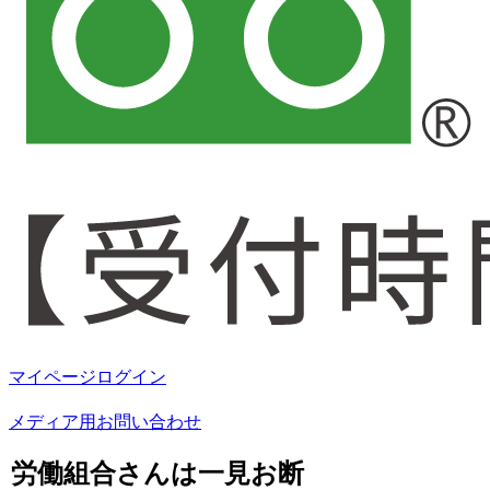
マイページログイン
メディア用お問い合わせ
労働組合さんは一見お断