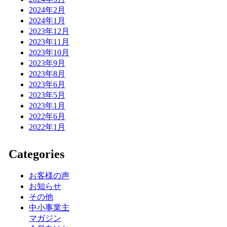
2024年2月
2024年1月
2023年12月
2023年11月
2023年10月
2023年9月
2023年8月
2023年6月
2023年5月
2023年1月
2022年6月
2022年1月
Categories
お客様の声
お知らせ
その他
中小事業主
マガジン