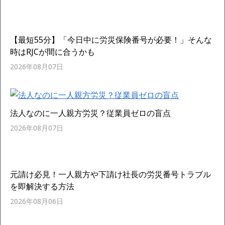
【最短55分】「今日中に労災保険番号が必要！」そんな
時はRJCが間に合うかも
2026年08月07日
法人なのに一人親方労災？従業員ゼロの盲点
2026年08月07日
元請け必見！一人親方や下請け社長の労災番号トラブル
を即解決する方法
2026年08月06日