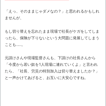
「えっ、そのままじゃダメなの？」と思われるかもしれ
ませんが、
もし切り替えを忘れたまま現場で社長がケガをしてしま
ったら、保険が下りないという大問題に発展してしまう
ことも……。
元請けさんや現場監督さんも、下請けの社長さんから
「今度から若い奴を1人現場に連れていくよ」と言われ
たら、「社長、労災の特別加入は切り替えましたか？」
と一声かけてあげると、お互いに大安心ですね。