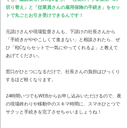
切り替え」と「従業員さんの雇用保険の手続き」をセッ
トで丸ごとお引き受けできるんです！
元請けさんや現場監督さんも、下請けの社長さんから
「手続きがややこしくて進まない」と相談されたら、ぜ
ひ「RJCならセットで一気にやってくれるよ」と教えて
あげてください。
窓口がひとつになるだけで、社長さんの負担はびっくり
するほど軽くなります。
24時間いつでもWEBからお申し込みいただけるので、夜
の現場終わりや移動中のスキマ時間に、スマホひとつで
サクッと手続きを完了させちゃいましょうね！