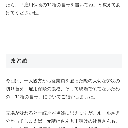
たら、「雇用保険の11桁の番号を書いてね」と教えてあ
げてくださいね。
まとめ
今回は、一人親方から従業員を雇った際の大切な労災の
切り替え、雇用保険の義務、そして現場で慌てないため
の「11桁の番号」についてご紹介しました。
立場が変わると手続きが複雑に思えますが、ルールさえ
分かってしまえば、元請けさんも下請けの社長さんも、