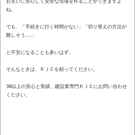
お互いに安心して安全な現場を作ることができますよ
ね。
でも、「手続きに行く時間がない」「切り替えの方法が
難しそう……」
と不安になることも多いはず。
そんなときは、ＲＪＣを頼ってください。
30年以上の安心と実績、建設業専門ＲＪＣにお問い合わせ
ください。