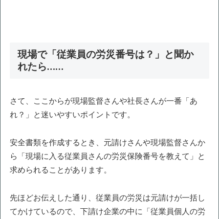
現場で「従業員の労災番号は？」と聞か
れたら……
さて、ここからが現場監督さんや社長さんが一番「あ
れ？」と迷いやすいポイントです。
安全書類を作成するとき、元請けさんや現場監督さんか
ら「現場に入る従業員さんの労災保険番号を教えて」と
求められることがあります。
先ほどお伝えした通り、従業員の労災は元請けが一括し
てかけているので、下請け企業の中に「従業員個人の労