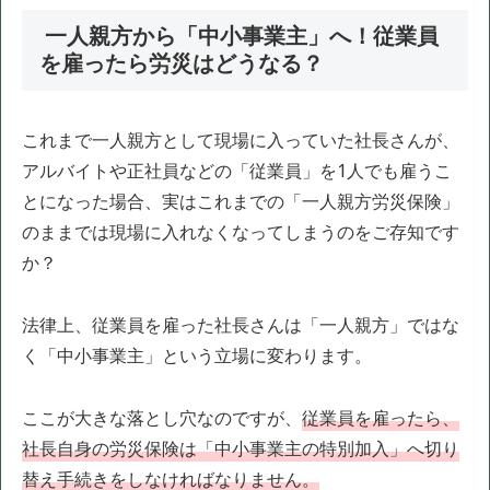
一人親方から「中小事業主」へ！従業員
を雇ったら労災はどうなる？
これまで一人親方として現場に入っていた社長さんが、
アルバイトや正社員などの「従業員」を1人でも雇うこ
とになった場合、実はこれまでの「一人親方労災保険」
のままでは現場に入れなくなってしまうのをご存知です
か？
法律上、従業員を雇った社長さんは「一人親方」ではな
く「中小事業主」という立場に変わります。
ここが大きな落とし穴なのですが、
従業員を雇ったら、
社長自身の労災保険は「中小事業主の特別加入」へ切り
替え手続きをしなければなりません。