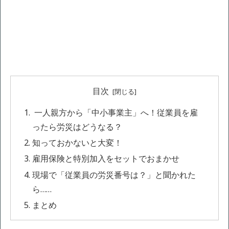
目次
一人親方から「中小事業主」へ！従業員を雇
ったら労災はどうなる？
知っておかないと大変！
雇用保険と特別加入をセットでおまかせ
現場で「従業員の労災番号は？」と聞かれた
ら……
まとめ