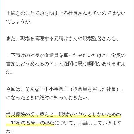
手続きのことで頭を悩ませる社長さんも多いのではない
でしょうか。
また、現場を管理する元請けさんや現場監督さんも、
「下請けの社長が従業員を雇ったみたいだけど、労災の
書類はどう変わるの？」と疑問に思う瞬間がありますよ
ね。
今回は、そんな「中小事業主（従業員を雇った社長）」
になったときに絶対に知っておきたい、
労災保険の切り替えと、現場でヒヤッとしないための
「11桁の番号」の秘密
について、お話ししていきます
ね！