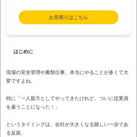
お見積りはこちら
はじめに
現場の安全管理や書類仕事、本当にやることが多くて大
変ですよね。
特に「一人親方としてやってきたけれど、ついに従業員
を雇うことになった！」
というタイミングは、会社が大きくなる嬉しい一歩であ
る反面、