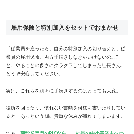
雇用保険と特別加入をセットでおまかせ
「従業員を雇ったら、自分の特別加入の切り替えと、従
業員の雇用保険、両方手続きしなきゃいけないの…？」
と、やることの多さにクラクラしてしまった社長さん、
どうぞ安心してください。
実は、これらを別々に手続きするのはとっても大変。
役所を回ったり、慣れない書類を何枚も書いたりしてい
ると、あっという間に貴重な休みが潰れてしまいます。
でも、
建設業専門のRJCなら、「社長の中小事業主への