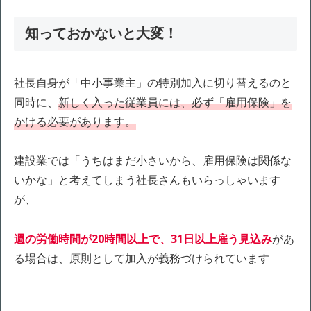
知っておかないと大変！
社長自身が「中小事業主」の特別加入に切り替えるのと
同時に、
新しく入った従業員には、必ず「雇用保険」を
かける必要があります。
建設業では「うちはまだ小さいから、雇用保険は関係な
いかな」と考えてしまう社長さんもいらっしゃいます
が、
週の労働時間が20時間以上で、31日以上雇う見込み
があ
る場合は、原則として加入が義務づけられています