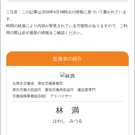
ご注意：この記事は2026年6月30日時点の情報に基づいて書かれていま
す。
時間の経過により内容が変更されている可能性がありますので、ご利
用の際は必ず最新の情報をご確認ください。
監修者の紹介
元厚生労働省 厚生労働事務官
厚生労働大臣認可 愛知労働局長認可 建設業専門
労働保険事務組合RJC アドバイザー
林 満
はやし みつる