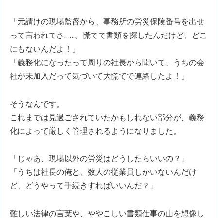
「元請けの現場監督から、事務所の労災保険番号を出せ
って言われてさ……。慌てて書類を探したんだけど、どこ
にもないんだよ！」
「義務化になったって周りの社長から聞いて、うちの会
社が未加入だって気づいて大慌てで連絡したよ！」
そうなんです。
これまでは見過ごされていたかもしれない部分が、義務
化によって厳しく管理されるようになりました。
「じゃあ、現場以外の労災はどうしたらいいの？」
「うちは社長の俺と、数人の従業員しかいないんだけ
ど、どうやって手続きすればいいんだ？」
難しい法律の言葉や、ややこしい書類仕事の山を想像し