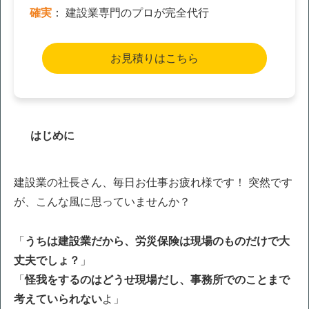
確実
： 建設業専門のプロが完全代行
お見積りはこちら
はじめに
建設業の社長さん、毎日お仕事お疲れ様です！ 突然です
が、こんな風に思っていませんか？
「
うちは建設業だから、労災保険は現場のものだけで大
丈夫でしょ？
」
「
怪我をするのはどうせ現場だし、事務所でのことまで
考えていられない
よ」