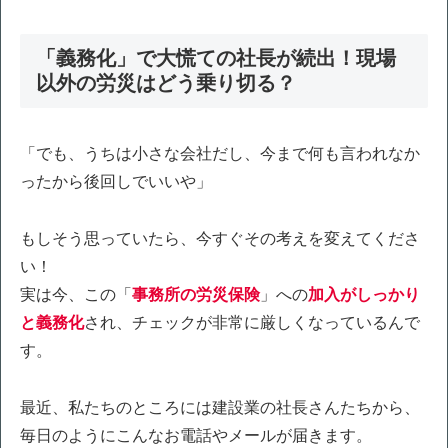
「義務化」で大慌ての社長が続出！現場
以外の労災はどう乗り切る？
「でも、うちは小さな会社だし、今まで何も言われなか
ったから後回しでいいや」
もしそう思っていたら、今すぐその考えを変えてくださ
い！
実は今、この「
事務所の労災保険
」への
加入がしっかり
と義務化
され、チェックが非常に厳しくなっているんで
す。
最近、私たちのところには建設業の社長さんたちから、
毎日のようにこんなお電話やメールが届きます。