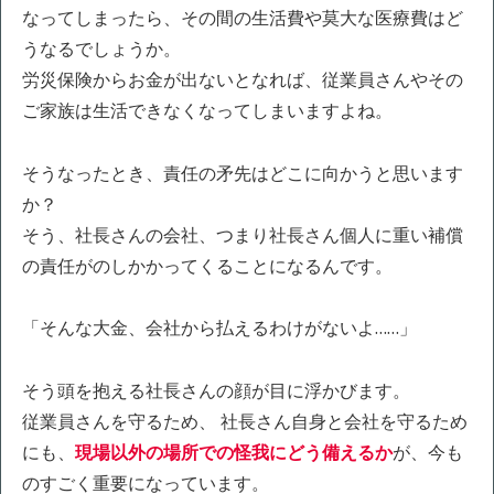
なってしまったら、その間の生活費や莫大な医療費はど
うなるでしょうか。
労災保険からお金が出ないとなれば、従業員さんやその
ご家族は生活できなくなってしまいますよね。
そうなったとき、責任の矛先はどこに向かうと思います
か？
そう、社長さんの会社、つまり社長さん個人に重い補償
の責任がのしかかってくることになるんです。
「そんな大金、会社から払えるわけがないよ……」
そう頭を抱える社長さんの顔が目に浮かびます。
従業員さんを守るため、 社長さん自身と会社を守るため
にも、
現場以外の場所での怪我にどう備えるか
が、今も
のすごく重要になっています。