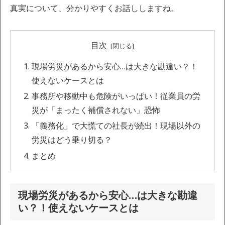
真実について、分かりやすくお話ししますね。
目次
現場労災があるから安心…は大きな勘違い？！
使えないケースとは
事務所や移動中も危険がいっぱい！従業員の労
災が「まったく補償されない」恐怖
「義務化」で大慌ての社長が続出！現場以外の
労災はどう乗り切る？
まとめ
現場労災があるから安心…は大きな勘違
い？！使えないケースとは