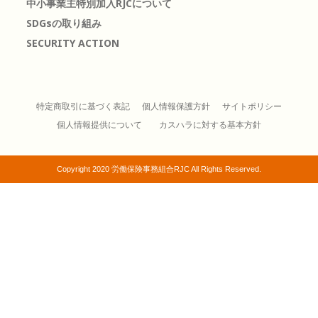
中小事業主特別加入RJCについて
SDGsの取り組み
SECURITY ACTION
特定商取引に基づく表記
個人情報保護方針
サイトポリシー
個人情報提供について
カスハラに対する基本方針
Copyright 2020 労働保険事務組合RJC All Rights Reserved.