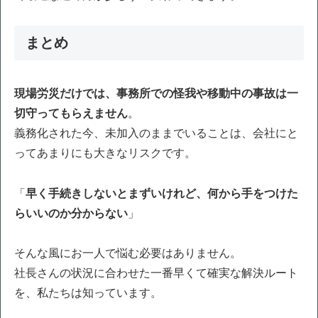
まとめ
現場労災だけでは、事務所での怪我や移動中の事故は一
切守ってもらえません
。
義務化された今、未加入のままでいることは、会社にと
ってあまりにも大きなリスクです。
「
早く手続きしないとまずいけれど、何から手をつけた
らいいのか分からない
」
そんな風にお一人で悩む必要はありません。
社長さんの状況に合わせた一番早くて確実な解決ルート
を、私たちは知っています。