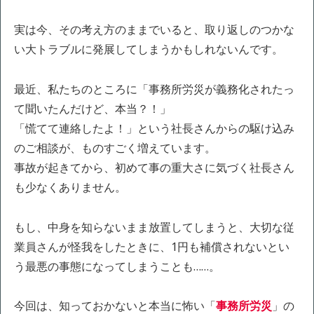
実は今、その考え方のままでいると、取り返しのつかな
い大トラブルに発展してしまうかもしれないんです。
最近、私たちのところに「事務所労災が義務化されたっ
て聞いたんだけど、本当？！」
「慌てて連絡したよ！」という社長さんからの駆け込み
のご相談が、ものすごく増えています。
事故が起きてから、初めて事の重大さに気づく社長さん
も少なくありません。
もし、中身を知らないまま放置してしまうと、大切な従
業員さんが怪我をしたときに、1円も補償されないとい
う最悪の事態になってしまうことも……。
今回は、知っておかないと本当に怖い「
事務所労災
」の