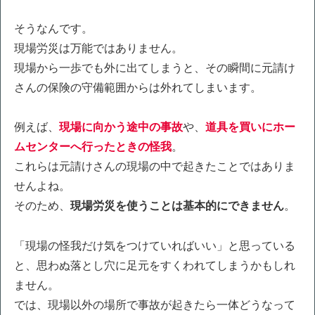
そうなんです。
現場労災は万能ではありません。
現場から一歩でも外に出てしまうと、その瞬間に元請け
さんの保険の守備範囲からは外れてしまいます。
例えば、
現場に向かう途中の事故
や、
道具を買いにホー
ムセンターへ行ったときの怪我
。
これらは元請けさんの現場の中で起きたことではありま
せんよね。
そのため、
現場労災を使うことは基本的にできません
。
「現場の怪我だけ気をつけていればいい」と思っている
と、思わぬ落とし穴に足元をすくわれてしまうかもしれ
ません。
では、現場以外の場所で事故が起きたら一体どうなって