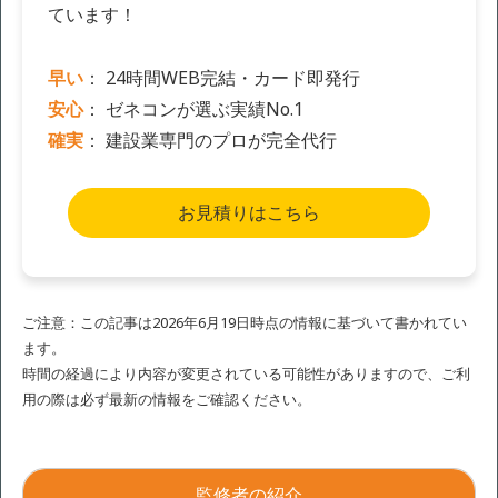
ています！
早い
： 24時間WEB完結・カード即発行
安心
： ゼネコンが選ぶ実績No.1
確実
： 建設業専門のプロが完全代行
お見積りはこちら
ご注意：この記事は2026年6月19日時点の情報に基づいて書かれてい
ます。
時間の経過により内容が変更されている可能性がありますので、ご利
用の際は必ず最新の情報をご確認ください。
監修者の紹介