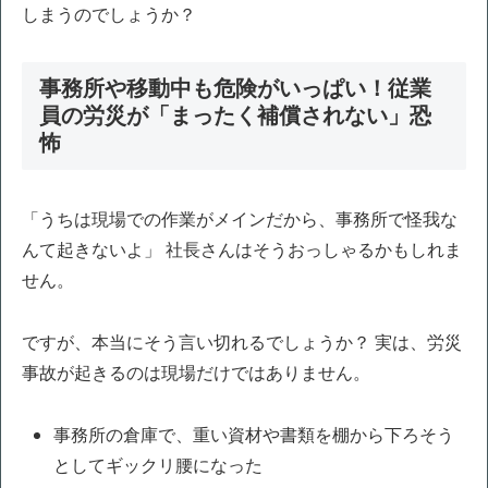
しまうのでしょうか？
事務所や移動中も危険がいっぱい！従業
員の労災が「まったく補償されない」恐
怖
「うちは現場での作業がメインだから、事務所で怪我な
んて起きないよ」 社長さんはそうおっしゃるかもしれま
せん。
ですが、本当にそう言い切れるでしょうか？ 実は、労災
事故が起きるのは現場だけではありません。
事務所の倉庫で、重い資材や書類を棚から下ろそう
としてギックリ腰になった