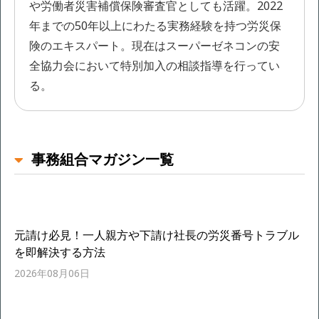
や労働者災害補償保険審査官としても活躍。2022
年までの50年以上にわたる実務経験を持つ労災保
険のエキスパート。現在はスーパーゼネコンの安
全協力会において特別加入の相談指導を行ってい
る。
事務組合マガジン一覧
元請け必見！一人親方や下請け社長の労災番号トラブル
を即解決する方法
2026年08月06日