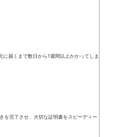
元に届くまで数日から1週間以上かかってしま
続きを完了させ、大切な証明書をスピーディー