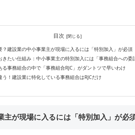
目次
要？建設業の中小事業主が現場に入るには「特別加入」が必須
おきたい仕組み：中小事業主の特別加入には「事務組合への委
ある事務組合の中で「事務組合RJC」がダントツで早いわけ
違う！建設業に特化している事務組合はRJCだけ
業主が現場に入るには「特別加入」が必