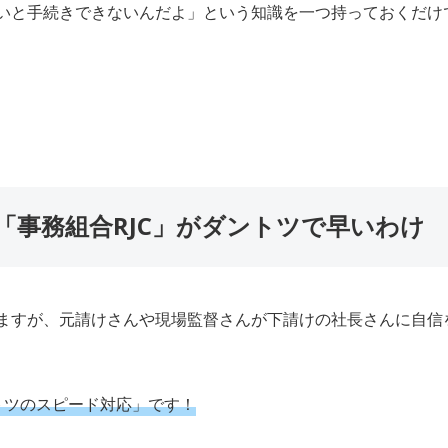
いと手続きできないんだよ」という知識を一つ持っておくだけ
「事務組合RJC」がダントツで早いわけ
ますが、元請けさんや現場監督さんが下請けの社長さんに自信
トツのスピード対応」です！