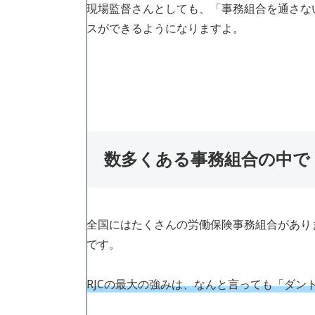
現場監督さんとしても、「事務組合を通さな
スができるようになりますよ。
数多くある事務組合の中で
全国にはたくさんの労働保険事務組合があり
です。
RJCの最大の強みは、なんと言っても「ダン