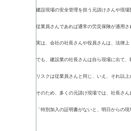
建設現場の安全管理を担う元請けさんや現場
従業員さんであれば通常の労災保険が適用さ
実は、会社の社長さんや役員さんは、法律上
でも、建設業の社長さんは自ら現場に出て、
リスクは従業員さんと同じ、いえ、それ以上
そのため、多くの元請け現場では、社長さん
「特別加入の証明書がないと、明日からの現