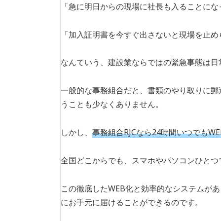
「急に明日からの現場に社長も入ることにな
「加入証明書を今すぐ出さないと現場を止め
なんていう、建設業ならではの緊急事態は日
一般的な事務組合だと、書類のやり取りに郵
うことも少なくありません。
しかし、
事務組合RJCなら24時間いつでもW
全国どこからでも、スマホやパソコンひとつ
この徹底したWEB化と効率的なシステムが
にお手元に届けることができるのです。