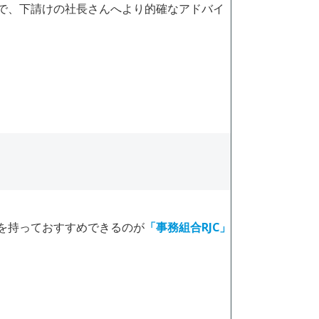
で、下請けの社長さんへより的確なアドバイ
を持っておすすめできるのが
「事務組合RJC」