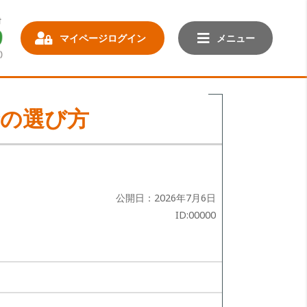
マイページログイン
メニュー
合の選び方
公開日：2026年7月6日
ID:00000