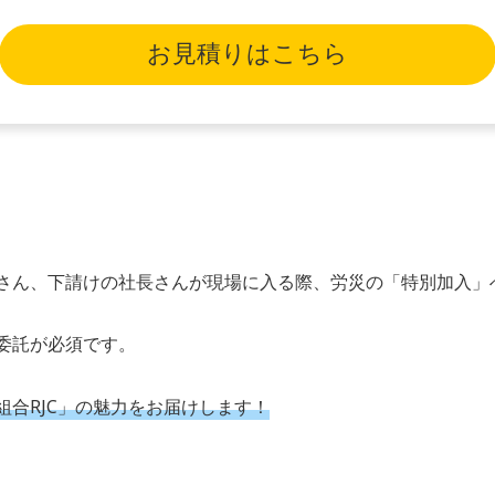
お見積りはこちら
さん、下請けの社長さんが現場に入る際、労災の「特別加入」
委託が必須です。
合RJC」の魅力をお届けします！