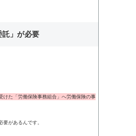
委託」が必要
受けた「労働保険事務組合」へ労働保険の事
必要があるんです。