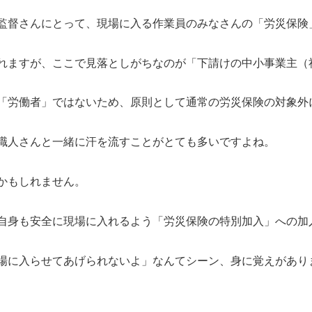
監督さんにとって、現場に入る作業員のみなさんの「労災保険
れますが、ここで見落としがちなのが「下請けの中小事業主（
「労働者」ではないため、原則として通常の労災保険の対象外
職人さんと一緒に汗を流すことがとても多いですよね。
かもしれません。
自身も安全に現場に入れるよう「労災保険の特別加入」への加
場に入らせてあげられないよ」なんてシーン、身に覚えがあり