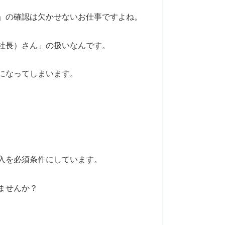
」の確認は欠かせないお仕事ですよね。
社長）さん」の扱いなんです。
になってしまいます。
入を必須条件にしています。
ませんか？