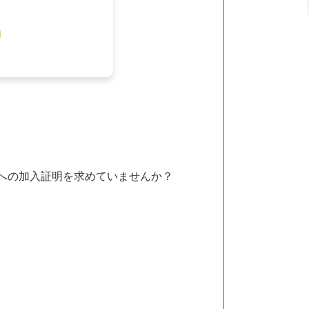
への加入証明を求めていませんか？