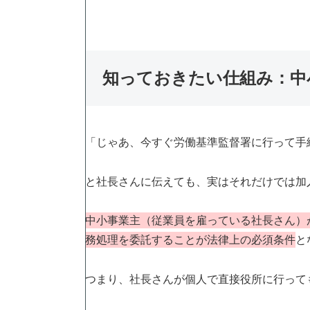
知っておきたい仕組み：中
「じゃあ、今すぐ労働基準監督署に行って手
と社長さんに伝えても、実はそれだけでは加
中小事業主（従業員を雇っている社長さん）
務処理を委託することが法律上の必須条件
と
つまり、社長さんが個人で直接役所に行って