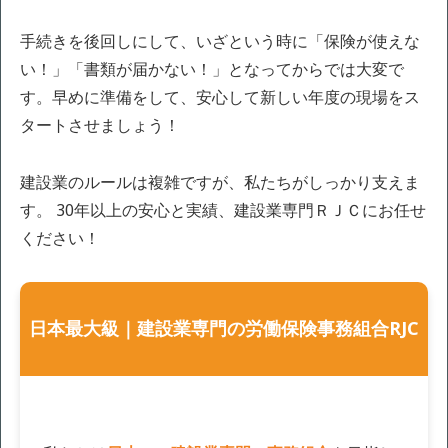
手続きを後回しにして、いざという時に「保険が使えな
い！」「書類が届かない！」となってからでは大変で
す。早めに準備をして、安心して新しい年度の現場をス
タートさせましょう！
建設業のルールは複雑ですが、私たちがしっかり支えま
す。 30年以上の安心と実績、建設業専門ＲＪＣにお任せ
ください！
日本最大級｜建設業専門の労働保険事務組合RJC