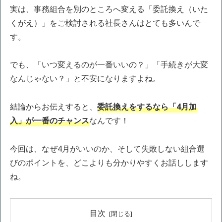
実は、事務組合を別のところへ変える「委託換え（いた
くがえ）」をご検討される社長さんはとても多いんで
す。
でも、「いつ変えるのが一番いいの？」「手続きが大変
なんじゃない？」と不安になりますよね。
結論からお伝えすると、
委託換えをするなら「4月加
入」が一番のチャンス
なんです！
今回は、なぜ4月がいいのか、そして失敗しない組合選
びのポイントを、どこよりも分かりやすくお話しします
ね。
目次