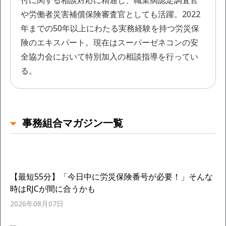
付に関する相談対応に精通し、職業病認定調査官
や労働者災害補償保険審査官としても活躍。2022
年までの50年以上にわたる実務経験を持つ労災保
険のエキスパート。現在はスーパーゼネコンの安
全協力会において特別加入の相談指導を行ってい
る。
事務組合マガジン一覧
【最短55分】「今日中に労災保険番号が必要！」そんな
時はRJCが間に合うかも
2026年08月07日