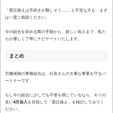
「委託換えは手続きが難しそう……」と不安な方も、まず
は一度ご相談ください。
今の組合を辞める際の手順から、新しい加入まで、私た
ちが優しく丁寧にナビゲートいたします。
まとめ
労働保険の事務組合は、社長さんの大事な事業を守るパ
ートナーです。
もし今の組合に少しでも不便を感じているなら、キリの
良い
4月加入
を目指して「委託換え」を検討してみてく
ださい。