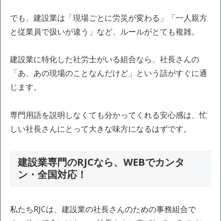
でも、建設業は「現場ごとに労災が変わる」「一人親方
と従業員で扱いが違う」など、ルールがとても複雑。
建設業に特化した社労士がいる組合なら、社長さんの
「あ、あの現場のことなんだけど」という話がすぐに通
じます。
専門用語を説明しなくても分かってくれる安心感は、忙
しい社長さんにとって大きな味方になるはずです。
建設業専門のRJCなら、WEBでカンタ
ン・全国対応！
私たちRJCは、建設業の社長さんのための事務組合で