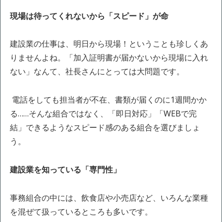
現場は待ってくれないから「スピード」が命
建設業の仕事は、明日から現場！ということも珍しくあ
りませんよね。「加入証明書が届かないから現場に入れ
ない」なんて、社長さんにとっては大問題です。
電話をしても担当者が不在、書類が届くのに1週間かか
る……そんな組合ではなく、「即日対応」「WEBで完
結」できるようなスピード感のある組合を選びましょ
う。
建設業を知っている「専門性」
事務組合の中には、飲食店や小売店など、いろんな業種
を混ぜて扱っているところも多いです。