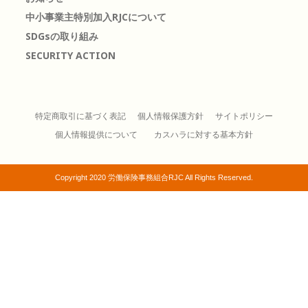
中小事業主特別加入RJCについて
SDGsの取り組み
SECURITY ACTION
特定商取引に基づく表記
個人情報保護方針
サイトポリシー
個人情報提供について
カスハラに対する基本方針
Copyright 2020 労働保険事務組合RJC All Rights Reserved.