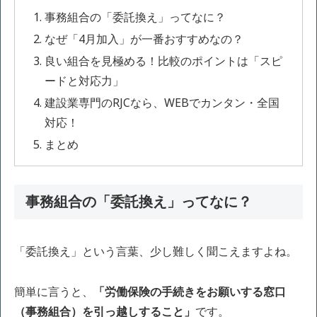
事務組合の「委託換え」ってなに？
なぜ「4月加入」が一番おすすめなの？
良い組合を見極める！比較のポイントは「スピ
ードと対応力」
建設業専門のRJCなら、WEBでカンタン・全国
対応！
まとめ
事務組合の「委託換え」ってなに？
「委託換え」という言葉、少し難しく聞こえますよね。
簡単に言うと、
「労働保険の手続きをお願いする窓口
（事務組合）を引っ越しすること」
です。