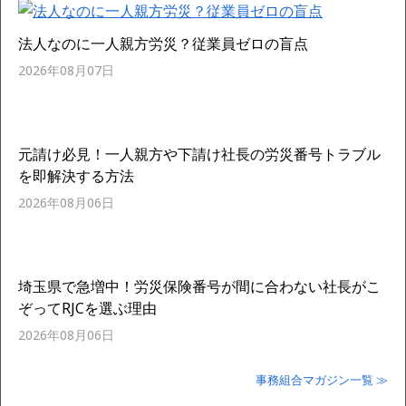
法人なのに一人親方労災？従業員ゼロの盲点
2026年08月07日
元請け必見！一人親方や下請け社長の労災番号トラブル
を即解決する方法
2026年08月06日
埼玉県で急増中！労災保険番号が間に合わない社長がこ
ぞってRJCを選ぶ理由
2026年08月06日
事務組合マガジン一覧 ≫