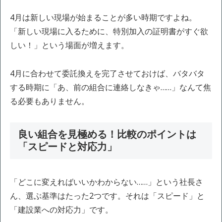
4月は新しい現場が始まることが多い時期ですよね。
「新しい現場に入るために、特別加入の証明書がすぐ欲
しい！」という場面が増えます。
4月に合わせて委託換えを完了させておけば、バタバタ
する時期に「あ、前の組合に連絡しなきゃ……」なんて焦
る必要もありません。
良い組合を見極める！比較のポイントは
「スピードと対応力」
「どこに変えればいいかわからない……」という社長さ
ん、選ぶ基準はたった2つです。それは「スピード」と
「建設業への対応力」です。