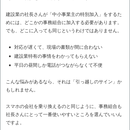
建設業の社長さんが「中小事業主の特別加入」をするた
めには、どこかの事務組合に加入する必要があります。
でも、どこに入っても同じというわけではありません。
対応が遅くて、現場の書類が間に合わない
建設業特有の事情をわかってもらえない
平日の昼間しか電話がつながらなくて不便
こんな悩みがあるなら、それは「引っ越しのサイン」か
もしれません。
スマホの会社を乗り換えるのと同じように、事務組合も
社長さんにとって一番使いやすいところを選んでいいん
ですよ。