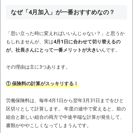
なぜ「4月加入」が一番おすすめなの？
「思い立った時に変えればいいんじゃない？」と思うか
もしれませんが、実は
4月1日に合わせて切り替えるの
が、社長さんにとって一番メリットが大きい
んです。
その理由は主に3つあります。
① 保険料の計算がスッキリする！
労働保険料は、毎年4月1日から翌年3月31日までをひと
区切りとして計算します。 年度の途中で変えると、前の
組合と新しい組合の両方で中途半端な計算が発生して、
書類がややこしくなってしまうんです。