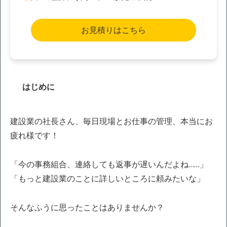
お見積りはこちら
はじめに
建設業の社長さん、毎日現場とお仕事の管理、本当にお
疲れ様です！
「今の事務組合、連絡しても返事が遅いんだよね……」
「もっと建設業のことに詳しいところに頼みたいな」
そんなふうに思ったことはありませんか？