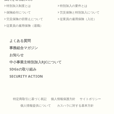
特別加入制度とは
特別加入の要件とは
保険給付について
労災保険と特別加入について
労災保険の切替えについて
従業員の雇用保険（入社）
従業員の雇用保険（退職）
よくある質問
事務組合マガジン
お知らせ
中小事業主特別加入RJCについて
SDGsの取り組み
SECURITY ACTION
特定商取引に基づく表記
個人情報保護方針
サイトポリシー
個人情報提供について
カスハラに対する基本方針