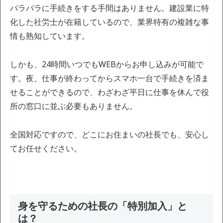
バラバラに手続きをする手間はありません。建設業に特
化した社労士が在籍しているので、業界特有の複雑な事
情も熟知しています。
しかも、24時間いつでもWEBからお申し込みが可能で
す。夜、仕事が終わってからスマホ一台で手続きを済ま
せることができるので、わざわざ平日に仕事を休んで役
所の窓口に並ぶ必要もありません。
全国対応ですので、どこにお住まいの社長でも、安心し
てお任せください。
身を守るための社長の「特別加入」と
は？