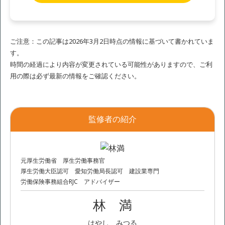
ご注意：この記事は2026年3月2日時点の情報に基づいて書かれていま
す。
時間の経過により内容が変更されている可能性がありますので、ご利
用の際は必ず最新の情報をご確認ください。
監修者の紹介
元厚生労働省 厚生労働事務官
厚生労働大臣認可 愛知労働局長認可 建設業専門
労働保険事務組合RJC アドバイザー
林 満
はやし みつる