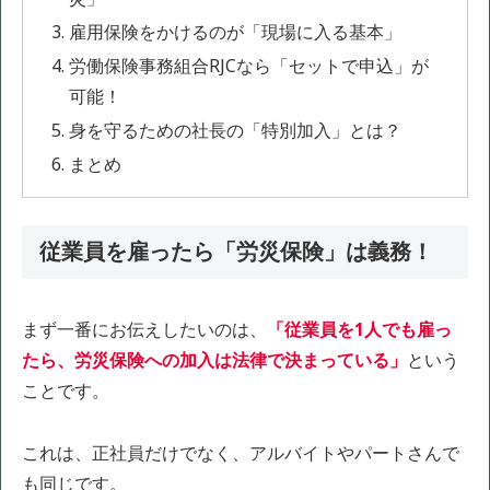
雇用保険をかけるのが「現場に入る基本」
労働保険事務組合RJCなら「セットで申込」が
可能！
身を守るための社長の「特別加入」とは？
まとめ
従業員を雇ったら「労災保険」は義務！
まず一番にお伝えしたいのは、
「従業員を1人でも雇っ
たら、労災保険への加入は法律で決まっている」
という
ことです。
これは、正社員だけでなく、アルバイトやパートさんで
も同じです。