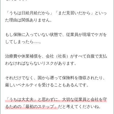
「うちは日給月給だから」「まだ見習いだから」といっ
た理由は関係ありません。
もし保険に入っていない状態で、従業員が現場でケガを
してしまったら……。
治療費や休業補償を、会社（社長）がすべて自腹で支払
わなければならないリスクがあります。
それだけでなく、国から遡って保険料を徴収されたり、
厳しいペナルティを受けることもあるんです。
「うちは大丈夫」と思わずに、大切な従業員と会社を守
るための「最初のステップ」
だと考えてくださいね。