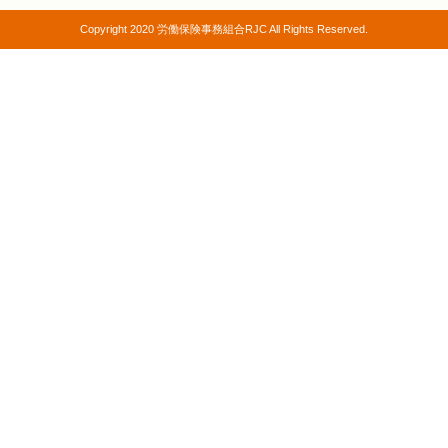
Copyright 2020 労働保険事務組合RJC All Rights Reserved.