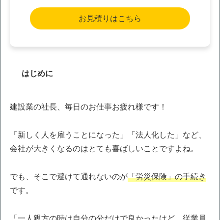
お見積りはこちら
はじめに
建設業の社長、毎日のお仕事お疲れ様です！
「新しく人を雇うことになった」「法人化した」など、
会社が大きくなるのはとても喜ばしいことですよね。
でも、そこで避けて通れないのが
「労災保険」の手続き
です。
「一人親方の時は自分の分だけで良かったけど、従業員