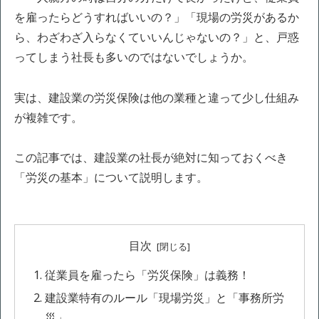
を雇ったらどうすればいいの？」「現場の労災があるか
ら、わざわざ入らなくていいんじゃないの？」と、戸惑
ってしまう社長も多いのではないでしょうか。
実は、建設業の労災保険は他の業種と違って少し仕組み
が複雑です。
この記事では、建設業の社長が絶対に知っておくべき
「労災の基本」について説明します。
目次
従業員を雇ったら「労災保険」は義務！
建設業特有のルール「現場労災」と「事務所労
災」