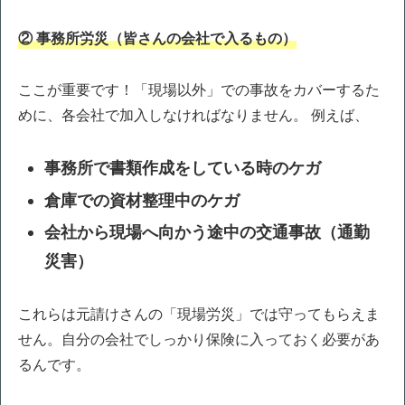
② 事務所労災（皆さんの会社で入るもの）
ここが重要です！「現場以外」での事故をカバーするた
めに、各会社で加入しなければなりません。 例えば、
事務所で書類作成をしている時のケガ
倉庫での資材整理中のケガ
会社から現場へ向かう途中の交通事故（通勤
災害）
これらは元請けさんの「現場労災」では守ってもらえま
せん。自分の会社でしっかり保険に入っておく必要があ
るんです。