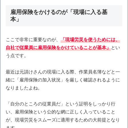
雇用保険をかけるのが「現場に入る基
本」
ここで非常に重要なのが、
「現場労災を使うためには、
自社で従業員に雇用保険をかけていることが基本」
とい
う点です。
最近は元請けさんの現場に入る際、作業員名簿などと一
緒に「雇用保険の加入状況」を厳しく確認されるように
なりましたよね。
「自分のところの従業員だ」という証明をしっかり行
い、雇用保険という公的な網に正しく入っていること
が、現場労災をスムーズに適用するための大前提となり
ます。