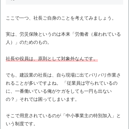
ここで一つ、社長ご自身のことを考えてみましょう。
実は、労災保険というのは本来「労働者（雇われている
人）」のためのもの。
社長や役員は、原則として対象外なんです。
でも、建設業の社長は、自ら現場に出てバリバリ作業さ
れることが多いですよね。 「従業員は守られているの
に、一番働いている俺がケガをしても一円も出ない
の？」それでは困ってしまいます。
そこで用意されているのが「中小事業主の特別加入」と
いう制度です。