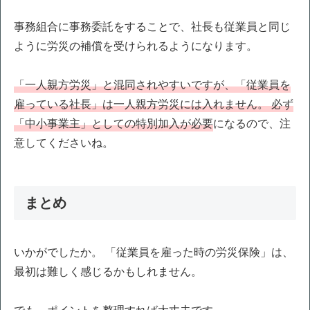
事務組合に事務委託をすることで、社長も従業員と同じ
ように労災の補償を受けられるようになります。
「一人親方労災」と混同されやすいですが、「従業員を
雇っている社長」は一人親方労災には入れません。 必ず
「中小事業主」としての特別加入が必要
になるので、注
意してくださいね。
まとめ
いかがでしたか。 「従業員を雇った時の労災保険」は、
最初は難しく感じるかもしれません。