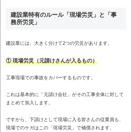
建設業特有のルール「現場労災」と「事
務所労災」
建設業には、大きく分けて2つの労災があります。
① 現場労災（元請けさんが入るもの）
工事現場での事故をカバーするものです。
これは基本的に「元請け会社」がその工事全体に対して
まとめて加入します。
ですから、下請けとして現場に入る皆さんの従業員も、
現場でのケガはこの「現場労災」で補償されます。