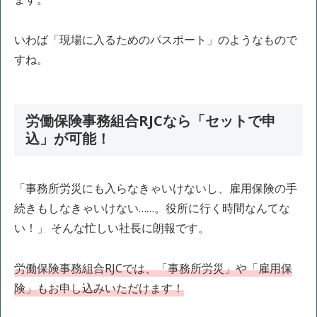
いわば「現場に入るためのパスポート」のようなもので
すね。
労働保険事務組合RJCなら「セットで申
込」が可能！
「事務所労災にも入らなきゃいけないし、雇用保険の手
続きもしなきゃいけない……。役所に行く時間なんてな
い！」 そんな忙しい社長に朗報です。
労働保険事務組合RJCでは、「事務所労災」や「雇用保
険」もお申し込みいただけます！