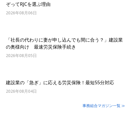
ぞってRJCを選ぶ理由
2026年08月06日
「社長の代わりに妻が申し込んでも間に合う？」建設業
の奥様向け 最速労災保険手続き
2026年08月05日
建設業の「急ぎ」に応える労災保険！最短55分対応
2026年08月04日
事務組合マガジン一覧 ≫