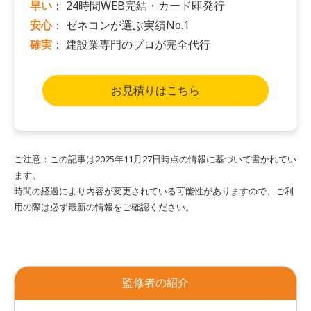
早い
： 24時間WEB完結・カード即発行
安心
： ゼネコンが選ぶ実績No.1
確実
： 建設業専門のプロが完全代行
お見積りはこちら
ご注意：この記事は2025年11月27日時点の情報に基づいて書かれてい
ます。
時間の経過により内容が変更されている可能性がありますので、ご利
用の際は必ず最新の情報をご確認ください。
監修者の紹介