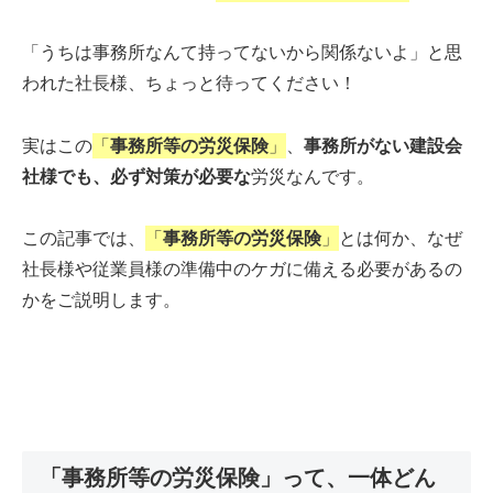
「うちは事務所なんて持ってないから関係ないよ」と思
われた社長様、ちょっと待ってください！
実はこの
「
事務所等の労災保険
」
、
事務所がない建設会
社様でも、必ず対策が必要な
労災なんです。
この記事では、
「
事務所等の労災保険
」
とは何か、なぜ
社長様や従業員様の準備中のケガに備える必要があるの
かをご説明します。
「事務所等の労災保険」って、一体どん