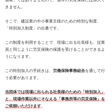
きません。
そこで、建設業の中小事業主様のための特別な制度、
「特別加入制度」の出番です。
この制度を利用することで、現場に出る社長様も、従業
員と同じように労災保険の保護を受けることができるよ
うになります。
この特別加入の手続きは、
労働保険事務組合
を通して行
う必要があります。
当団体では現場に出られる社長様のための「特別加入」
と、現場作業以外にそなえる「事務所等の労災保険」を
ご依頼いただけます
。