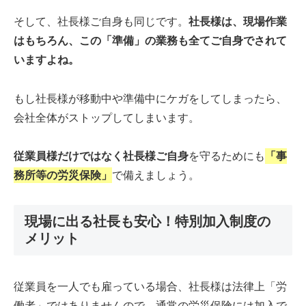
そして、社長様ご自身も同じです。
社長様は、現場作業
はもちろん、この「準備」の業務も全てご自身でされて
いますよね。
もし社長様が移動中や準備中にケガをしてしまったら、
会社全体がストップしてしまいます。
従業員様だけではなく社長様ご自身
を守るためにも
「事
務所等の労災保険」
で備えましょう。
現場に出る社長も安心！特別加入制度の
メリット
従業員を一人でも雇っている場合、社長様は法律上「労
働者」ではありませんので、通常の労災保険には加入で