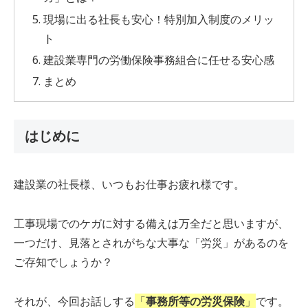
現場に出る社長も安心！特別加入制度のメリッ
ト
建設業専門の労働保険事務組合に任せる安心感
まとめ
はじめに
建設業の社長様、いつもお仕事お疲れ様です。
工事現場でのケガに対する備えは万全だと思いますが、
一つだけ、見落とされがちな大事な「労災」があるのを
ご存知でしょうか？
それが、今回お話しする
「
事務所等の労災保険
」
です。