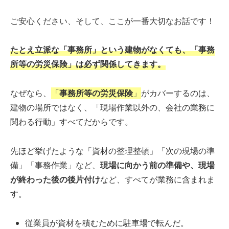
ご安心ください、そして、ここが一番大切なお話です！
たとえ立派な「事務所」という建物がなくても、「事務
所等の労災保険」は必ず関係してきます。
なぜなら、
「
事務所等の労災保険
」
がカバーするのは、
建物の場所ではなく、「現場作業以外の、会社の業務に
関わる行動」すべてだからです。
先ほど挙げたような「資材の整理整頓」「次の現場の準
備」「事務作業」など、
現場に向かう前の準備や、現場
が終わった後の後片付け
など、すべてが業務に含まれま
す。
従業員が資材を積むために駐車場で転んだ。