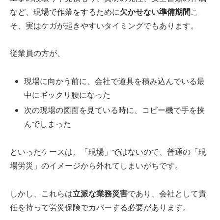
など、現場で作業をするために
欠かせない準備期間
こ
そ、実はケガが起きやすいタイミングでもあります。
従業員の方が、
現場に向かう前に、会社で道具を積み込んでいる最
中にギックリ腰になった
次の現場の図面を見ている時に、コピー機で手を挟
んでしまった
といったケースは、「現場」ではないので、普通の「現
場労災」のイメージから外れてしまいがちです。
しかし、これらは
立派な業務災害
であり、会社として責
任を持って労災保険でカバーする必要があります。