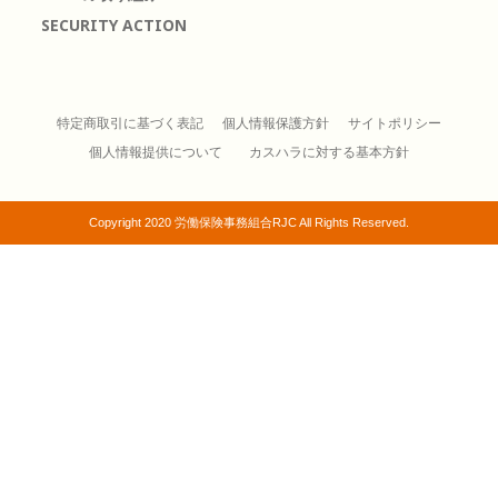
SECURITY ACTION
特定商取引に基づく表記
個人情報保護方針
サイトポリシー
個人情報提供について
カスハラに対する基本方針
Copyright 2020 労働保険事務組合RJC All Rights Reserved.