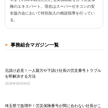
険のエキスパート。現在はスーパーゼネコンの安
全協力会において特別加入の相談指導を行ってい
る。
事務組合マガジン一覧
元請け必見！一人親方や下請け社長の労災番号トラブル
を即解決する方法
2026年08月06日
埼玉県で急増中！労災保険番号が間に合わない社長がこ