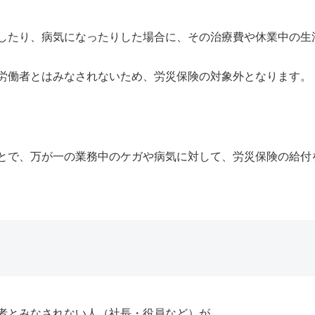
したり、病気になったりした場合に、その治療費や休業中の生
労働者とはみなされないため、労災保険の対象外となります。
とで、万が一の業務中のケガや病気に対して、労災保険の給付
者とみなされない人（社長・役員など）が、