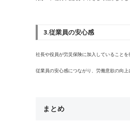
3.従業員の安心感
社長や役員が労災保険に加入していることを
従業員の安心感につながり、労働意欲の向上
まとめ