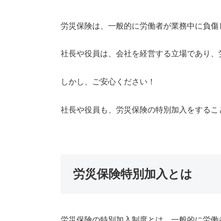
労災保険は、一般的に労働者が業務中に負傷
社長や役員は、会社を経営する立場であり、
しかし、ご安心ください！
社長や役員も、労災保険の特別加入をするこ
労災保険特別加入とは
労災保険の特別加入制度とは、一般的に労働