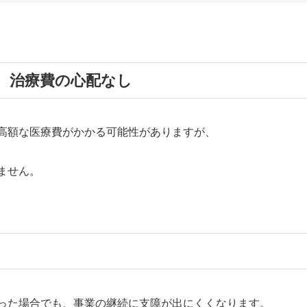
に、治療費の心配なし
高額な医療費がかかる可能性がありますが、
ません。
った場合でも、事業の継続に支障が出にくくなります。