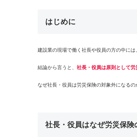
はじめに
建設業の現場で働く社長や役員の方の中には
結論から言うと、
社長・役員は原則として労
なぜ社長・役員は労災保険の対象外になるの
社長・役員はなぜ労災保険