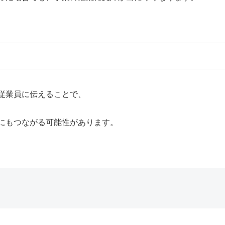
従業員に伝えることで、
にもつながる可能性があります。