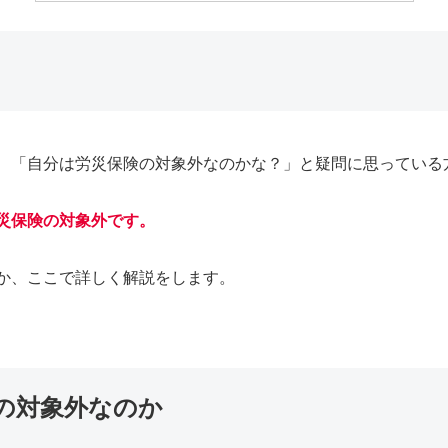
、「自分は労災保険の対象外なのかな？」と疑問に思っている
災保険の対象外です。
か、ここで詳しく解説をします。
の対象外なのか