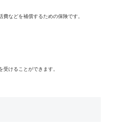
活費などを補償するための保険です。
を受けることができます。