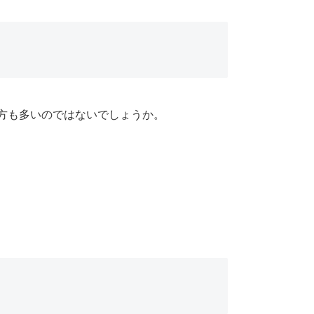
方も多いのではないでしょうか。