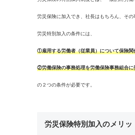
労災保険に加入でき、社長はもちろん、その
労災特別加入の条件には、
①雇用する労働者（従業員）について保険関
②労働保険の事務処理を労働保険事務組合に
の２つの条件が必要です。
労災保険特別加入のメリッ