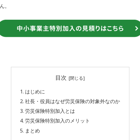
ん。
目次
はじめに
社長・役員はなぜ労災保険の対象外なのか
労災保険特別加入とは
労災保険特別加入のメリット
まとめ