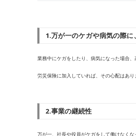
1.万が一のケガや病気の際
業務中にケガをしたり、病気になった場合、
労災保険に加入していれば、その心配はあり
2.事業の継続性
万が一、社長や役員がケガをして働けなくな