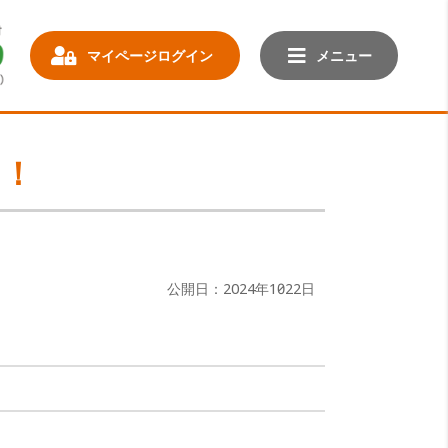
マイページログイン
メニュー
を！
公開日：2024年10月22日