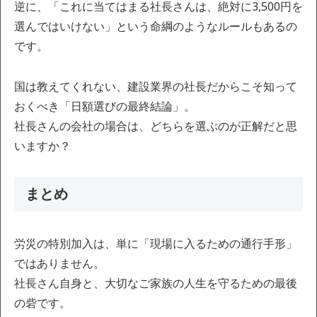
逆に、「これに当てはまる社長さんは、絶対に3,500円を
選んではいけない」という命綱のようなルールもあるの
です。
国は教えてくれない、建設業界の社長だからこそ知って
おくべき「日額選びの最終結論」。
社長さんの会社の場合は、どちらを選ぶのが正解だと思
いますか？
まとめ
労災の特別加入は、単に「現場に入るための通行手形」
ではありません。
社長さん自身と、大切なご家族の人生を守るための最後
の砦です。