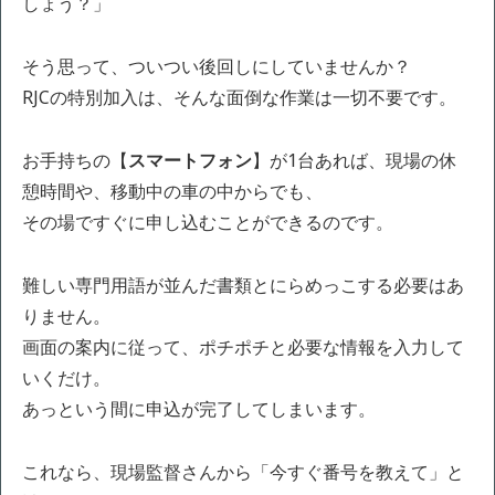
しょう？」
そう思って、ついつい後回しにしていませんか？
RJCの特別加入は、そんな面倒な作業は一切不要です。
お手持ちの【
スマートフォン
】が1台あれば、現場の休
憩時間や、移動中の車の中からでも、
その場ですぐに申し込むことができるのです。
難しい専門用語が並んだ書類とにらめっこする必要はあ
りません。
画面の案内に従って、ポチポチと必要な情報を入力して
いくだけ。
あっという間に申込が完了してしまいます。
これなら、現場監督さんから「今すぐ番号を教えて」と