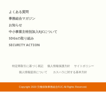
よくある質問
事務組合マガジン
お知らせ
中小事業主特別加入RJCについて
SDGsの取り組み
SECURITY ACTION
特定商取引に基づく表記
個人情報保護方針
サイトポリシー
個人情報提供について
カスハラに対する基本方針
Copyright 2020 労働保険事務組合RJC All Rights Reserved.