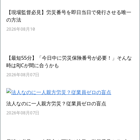
【現場監督必見】労災番号を即日当日で発行させる唯一
の方法
2026年08月10日
【最短55分】「今日中に労災保険番号が必要！」そんな
時はRJCが間に合うかも
2026年08月07日
法人なのに一人親方労災？従業員ゼロの盲点
2026年08月07日