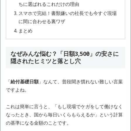
ちに選ばれるこれだけの理由
スマホで完結！書類嫌いの社長でも今すぐ現場
に間に合わせる裏ワザ
まとめ
なぜみんな悩む？「日額3,500円」の安さに
隠されたヒミツと落とし穴
「
給付基礎日額
」なんて、普段聞き慣れない難しい言葉
ですよね。
これは簡単に言うと、「もし現場でケガをして働けなく
なったとき、国から毎日いくらもらえるか」という計算
の基準になる金額のことです。