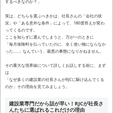
するべきなのか？」
実は、どちらを選ぶべきかは、社長さんの「会社の状
況」や「ある意外な条件」によって、180度答えが変わ
ってくるのです。
ここを知らずに選んでしまうと、万が一のときに
「毎月保険料を払っていたのに、全く使い物にならなか
った……」なんていう、最悪の事態になりかねません。
その重大な境界線について詳しくお話しする前に、まず
は
「なぜ多くの建設業の社長さんがRJCに駆け込んでくる
のか」その理由を見てみましょう。
建設業専門だから話が早い！RJCが社長さ
んたちに選ばれるこれだけの理由