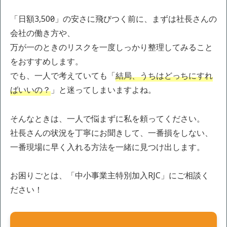
「日額3,500円」の安さに飛びつく前に、まずは社長さんの
会社の働き方や、
万が一のときのリスクを一度しっかり整理してみること
をおすすめします。
でも、一人で考えていても「
結局、うちはどっちにすれ
ばいいの？
」と迷ってしまいますよね。
そんなときは、一人で悩まずに私を頼ってください。
社長さんの状況を丁寧にお聞きして、一番損をしない、
一番現場に早く入れる方法を一緒に見つけ出します。
お困りごとは、「中小事業主特別加入RJC」にご相談く
ださい！