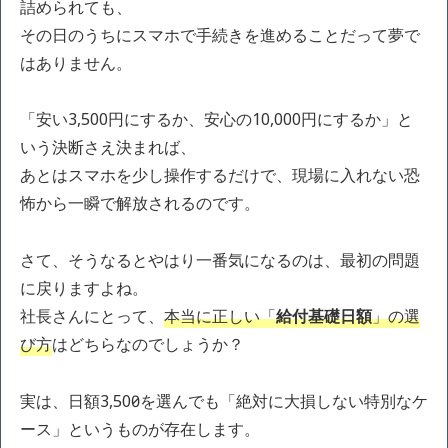
詰められても、
その日のうちにスマホで手続きを進めることだって夢で
はありません。
「安い3,500円にするか、安心の10,000円にするか」と
いう決断さえ決まれば、
あとはスマホを少し操作するだけで、現場に入れない恐
怖から一瞬で解放されるのです。
さて、そうなるとやはり一番気になるのは、最初の問題
に戻りますよね。
社長さんにとって、
本当に正しい「
給付基礎日額
」の選
び方
はどちらなのでしょうか？
実は、日額3,500円を選んでも「絶対に大損しない特別なケ
ース」というものが存在します。