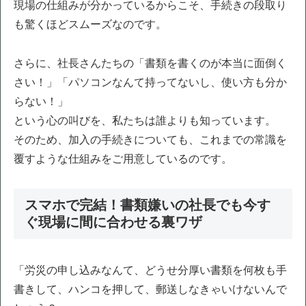
現場の仕組みが分かっているからこそ、手続きの段取り
も驚くほどスムーズなのです。
さらに、社長さんたちの「書類を書くのが本当に面倒く
さい！」「パソコンなんて持ってないし、使い方も分か
らない！」
という心の叫びを、私たちは誰よりも知っています。
そのため、加入の手続きについても、これまでの常識を
覆すような仕組みをご用意しているのです。
スマホで完結！書類嫌いの社長でも今す
ぐ現場に間に合わせる裏ワザ
「労災の申し込みなんて、どうせ分厚い書類を何枚も手
書きして、ハンコを押して、郵送しなきゃいけないんで