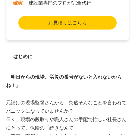
確実
： 建設業専門のプロが完全代行
お見積りはこちら
はじめに
「
明日からの現場、労災の番号がないと入れないから
ね！
」
元請けの現場監督さんから、突然そんなことを言われて
パニックになっていませんか？
日々、現場の段取りや職人さんの手配で忙しい社長さん
にとって、保険の手続きなんて