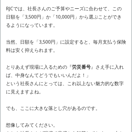
RJCでは、社長さんのご予算やニーズに合わせて、この
日額を「3,500円」か「10,000円」から選ぶことができ
るようになっています。
当然、日額を「3,500円」に設定すると、毎月支払う保険
料は安く抑えられます。
とりあえず現場に入るための『
労災番号
』さえ手に入れ
ば、中身なんてどうでもいいんだよ！」
という社長さんにとっては、これ以上ない魅力的な数字
に見えますよね。
でも、ここに大きな落とし穴があるのです。
想像してみてください。