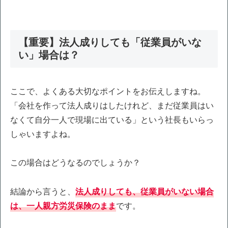
【重要】法人成りしても「従業員がいな
い」場合は？
ここで、よくある大切なポイントをお伝えしますね。
「会社を作って法人成りはしたけれど、まだ従業員はい
なくて自分一人で現場に出ている」という社長もいらっ
しゃいますよね。
この場合はどうなるのでしょうか？
結論から言うと、
法人成りしても、従業員がいない場合
は、一人親方労災保険のまま
です。