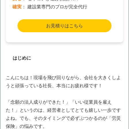
確実
： 建設業専門のプロが完全代行
お見積りはこちら
はじめに
こんにちは！現場を飛び回りながら、会社を大きくしよ
うと頑張っている社長、本当にお疲れ様です！
「念願の法人成りができた！」「いい従業員を雇え
た！」というのは、経営者としてとても嬉しい一歩です
よね。でも、そのタイミングで必ずぶつかるのが「労災
保険」の悩みです。