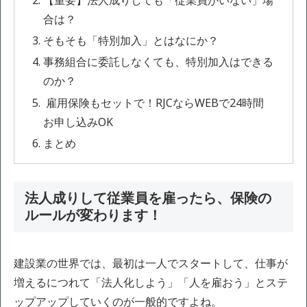
【重要】法人成りしても「従業員がいない」場
合は？
そもそも「特別加入」とはなにか？
事務組合に委託しなくても、特別加入はできる
のか？
雇用保険もセットで！RJCならWEBで24時間
お申し込みOK
まとめ
法人成りして従業員を雇ったら、保険の
ルールが変わります！
建設業の世界では、最初は一人でスタートして、仕事が
増えるにつれて「法人化しよう」「人を雇おう」とステ
ップアップしていくのが一般的ですよね。