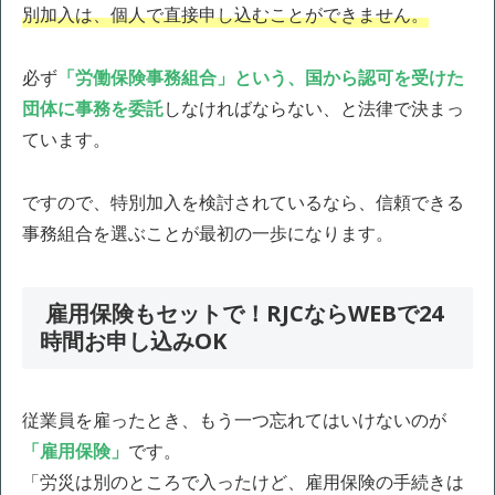
別加入は、個人で直接申し込むことができません。
必ず
「労働保険事務組合」という、国から認可を受けた
団体に事務を委託
しなければならない、と法律で決まっ
ています。
ですので、特別加入を検討されているなら、信頼できる
事務組合を選ぶことが最初の一歩になります。
雇用保険もセットで！RJCならWEBで24
時間お申し込みOK
従業員を雇ったとき、もう一つ忘れてはいけないのが
「雇用保険」
です。
「労災は別のところで入ったけど、雇用保険の手続きは