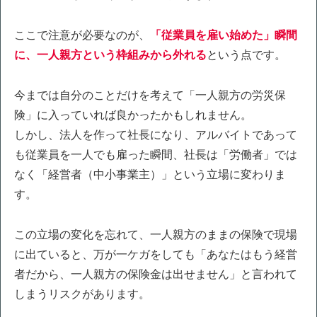
ここで注意が必要なのが、
「従業員を雇い始めた」瞬間
に、一人親方という枠組みから外れる
という点です。
今までは自分のことだけを考えて「一人親方の労災保
険」に入っていれば良かったかもしれません。
しかし、法人を作って社長になり、アルバイトであって
も従業員を一人でも雇った瞬間、社長は「労働者」では
なく「経営者（中小事業主）」という立場に変わりま
す。
この立場の変化を忘れて、一人親方のままの保険で現場
に出ていると、万が一ケガをしても「あなたはもう経営
者だから、一人親方の保険金は出せません」と言われて
しまうリスクがあります。