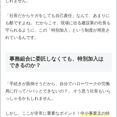
しれません。
「社長だからケガをしても自己責任」なんて、あまりに
も酷ですよね。 だからこそ、現場に出る建設業の社長も
守られるように、この「特別加入」という制度が用意さ
れているんです。
事務組合に委託しなくても、特別加入は
できるのか？
「手続きが面倒そうだから、自分でハローワークや労働
局に行ってパパッとできないの？」 そう思う社長もいら
っしゃるかもしれません。
しかし、ここが非常に重要なポイント！
中小事業主の特