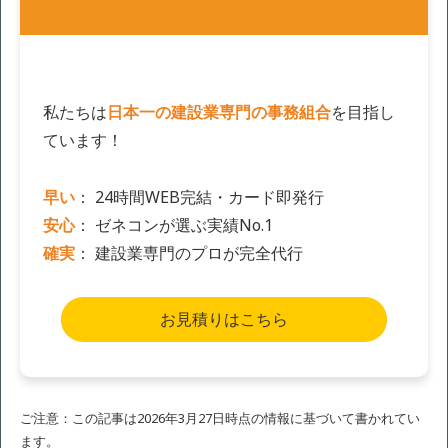
私たちは
日本一の建設業専門の事務組合
を目指し
ています！
早い
： 24時間WEB完結・カード即発行
安心
： ゼネコンが選ぶ実績No.1
確実
： 建設業専門のプロが完全代行
お見積りはこちら
ご注意：この記事は2026年3月27日時点の情報に基づいて書かれてい
ます。