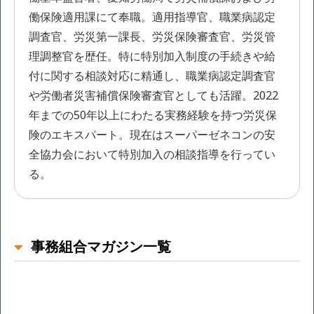
働保険適用課にて奉職。適用指導官、職業病認定
調査官、労災第一課長、労災保険審査官、労災管
理調整官を歴任。特に特別加入制度の手続きや給
付に関する相談対応に精通し、職業病認定調査官
や労働者災害補償保険審査官としても活躍。2022
年までの50年以上にわたる実務経験を持つ労災保
険のエキスパート。現在はスーパーゼネコンの安
全協力会において特別加入の相談指導を行ってい
る。
事務組合マガジン一覧