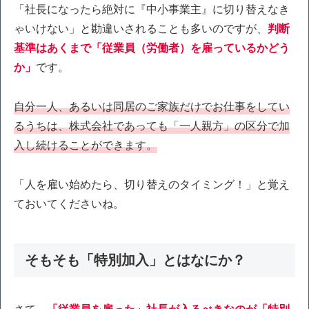
「社長になったら絶対に『中小事業主』に切り替えなき
ゃいけない」と勘違いされることも多いのですが、
判断
基準はあくまで「従業員（労働者）を雇っているかどう
か」
です。
自分一人、あるいは同居のご家族だけでお仕事をしてい
るうちは、株式会社であっても「一人親方」の区分で加
入し続けることができます。
「人を雇い始めたら、切り替えのタイミング！」と覚え
ておいてくださいね。
そもそも「特別加入」とはなにか？