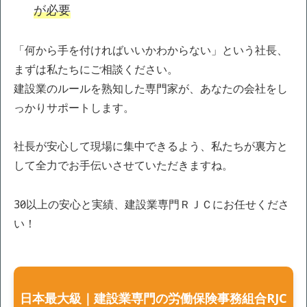
が必要
「何から手を付ければいいかわからない」という社長、
まずは私たちにご相談ください。
建設業のルールを熟知した専門家が、あなたの会社をし
っかりサポートします。
社長が安心して現場に集中できるよう、私たちが裏方と
して全力でお手伝いさせていただきますね。
30年以上の安心と実績、建設業専門ＲＪＣにお任せくださ
い！
日本最大級｜建設業専門の労働保険事務組合RJC