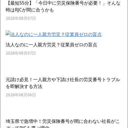
【最短55分】「今日中に労災保険番号が必要！」そんな
時はRJCが間に合うかも
2026年08月07日
法人なのに一人親方労災？従業員ゼロの盲点
2026年08月07日
元請け必見！一人親方や下請け社長の労災番号トラブル
を即解決する方法
2026年08月06日
埼玉県で急増中！労災保険番号が間に合わない社長がこ