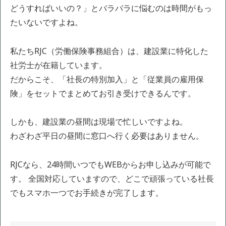
どうすればいいの？」とバラバラに悩むのは時間がもっ
たいないですよね。
私たちRJC（労働保険事務組合）は、建設業に特化した
社労士が在籍しています。
だからこそ、「社長の特別加入」と「従業員の雇用保
険」をセットでまとめてお引き受けできるんです。
しかも、建設業の昼間は現場で忙しいですよね。
わざわざ平日の昼間に窓口へ行く必要はありません。
RJCなら、24時間いつでもWEBからお申し込みが可能で
す。 全国対応していますので、どこで頑張っている社長
でもスマホ一つでお手続きが完了します。