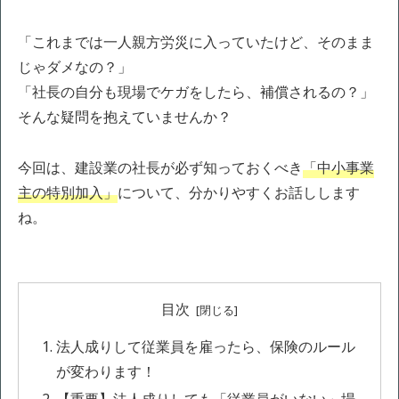
「これまでは一人親方労災に入っていたけど、そのまま
じゃダメなの？」
「社長の自分も現場でケガをしたら、補償されるの？」
そんな疑問を抱えていませんか？
今回は、建設業の社長が必ず知っておくべき
「中小事業
主の特別加入」
について、分かりやすくお話しします
ね。
目次
法人成りして従業員を雇ったら、保険のルール
が変わります！