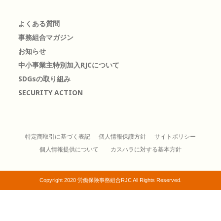
よくある質問
事務組合マガジン
お知らせ
中小事業主特別加入RJCについて
SDGsの取り組み
SECURITY ACTION
特定商取引に基づく表記
個人情報保護方針
サイトポリシー
個人情報提供について
カスハラに対する基本方針
Copyright 2020 労働保険事務組合RJC All Rights Reserved.