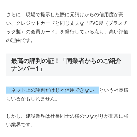
さらに、現場で提示した際に元請けからの信用度が高
い、クレジットカードと同じ丈夫な「PVC製（プラスチ
ック製）の会員カード」を発行している点も、高い評価
の理由です。
最高の評判の証！「同業者からのご紹介
ナンバー1」
「ネット上の評判だけじゃ信用できない」
という社長様
もいるかもしれません。
しかし、建設業界は社長同士の横のつながりが非常に強
い業界です。