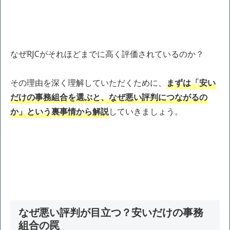
なぜRJCがそれほどまでに高く評価されているのか？
その理由を深く理解していただくために、
まずは「安い
だけの事務組合を選ぶと、なぜ悪い評判につながるの
か」という裏事情から解説
していきましょう。
なぜ悪い評判が目立つ？安いだけの事務
組合の罠