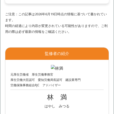
ご注意：この記事は2026年6月19日時点の情報に基づいて書かれてい
ます。
時間の経過により内容が変更されている可能性がありますので、ご利
用の際は必ず最新の情報をご確認ください。
監修者の紹介
元厚生労働省 厚生労働事務官
厚生労働大臣認可 愛知労働局長認可 建設業専門
労働保険事務組合RJC アドバイザー
林 満
はやし みつる