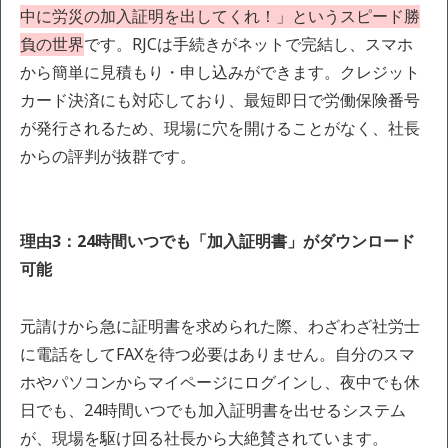
中に労災の加入証明を出してくれ！」というスピード勝
負の世界
です。RJCは手続きがネットで完結し、スマホ
から簡単に見積もり・申し込みができます。クレジット
カード決済にも対応しており、最短即日で労働保険番号
が発行されるため、現場に穴を開けることがなく、社長
からの評判が抜群です。
理由3：24時間いつでも「加入証明書」がダウンロード
可能
元請けから急に証明書を求められた際、わざわざ社労士
に電話をしてFAXを待つ必要はありません。自分のスマ
ホやパソコンからマイページにログインし、夜中でも休
日でも、24時間いつでも加入証明書を出せるシステム
が、現場を駆け回る社長から大絶賛されています。