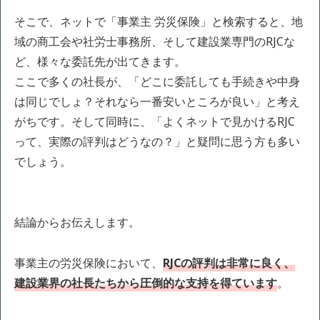
そこで、ネットで「事業主 労災保険」と検索すると、地
域の商工会や社労士事務所、そして建設業専門のRJCな
ど、様々な委託先が出てきます。
ここで多くの社長が、「どこに委託しても手続きや中身
は同じでしょ？それなら一番安いところが良い」と考え
がちです。そして同時に、「よくネットで見かけるRJC
って、実際の評判はどうなの？」と疑問に思う方も多い
でしょう。
結論からお伝えします。
事業主の労災保険において、
RJCの評判は非常に良く、
建設業界の社長たちから圧倒的な支持を得ています
。