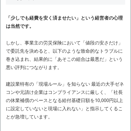
「少しでも経費を安く済ませたい」という経営者の心理
は当然です。
しかし、事業主の労災保険において「値段の安さだけ」
で委託先を決めると、以下のような致命的なトラブルに
巻き込まれ、結果的に「あそこの組合は最悪だ」という
悪い評判につながります。
建設業特有の「現場ルール」を知らない 最近の大手ゼネ
コンや元請け企業はコンプライアンスに厳しく、「社長
の休業補償のベースとなる給付基礎日額を10,000円以上
に設定していないと現場に入れない」と指示してくるこ
とが急増しています。