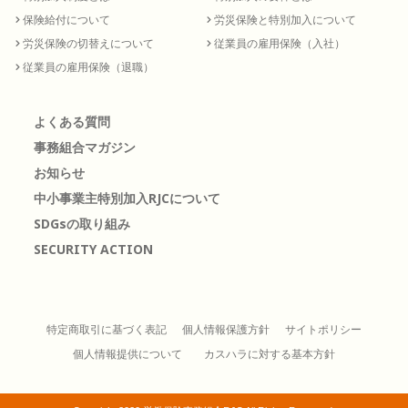
保険給付について
労災保険と特別加入について
労災保険の切替えについて
従業員の雇用保険（入社）
従業員の雇用保険（退職）
よくある質問
事務組合マガジン
お知らせ
中小事業主特別加入RJCについて
SDGsの取り組み
SECURITY ACTION
特定商取引に基づく表記
個人情報保護方針
サイトポリシー
個人情報提供について
カスハラに対する基本方針