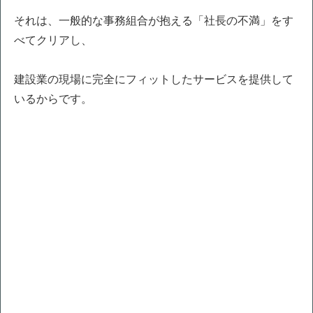
それは、一般的な事務組合が抱える「社長の不満」をす
べてクリアし、
建設業の現場に完全にフィットしたサービスを提供して
いるからです。