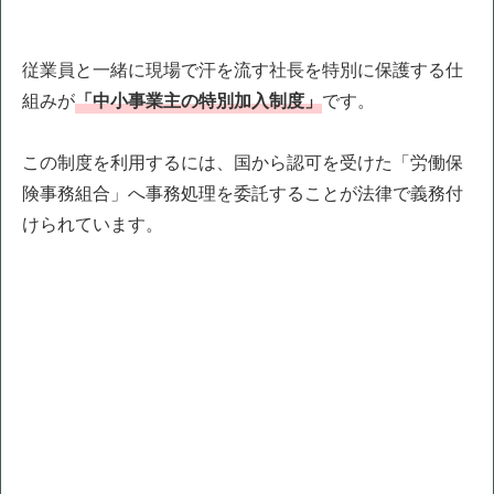
従業員と一緒に現場で汗を流す社長を特別に保護する仕
組みが
「中小事業主の特別加入制度」
です。
この制度を利用するには、国から認可を受けた「労働保
険事務組合」へ事務処理を委託することが法律で義務付
けられています。