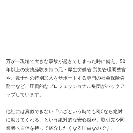
万が一現場で大きな事故が起きてしまった時に備え、50
年以上の実務経験を持つ元・厚生労働省 労災管理調整官
や、数千件の特別加入をサポートする専門の社会保険労
務士など、圧倒的なプロフェッショナル集団がバックア
ップしています。
他社には真似できない「いざという時でもRJCなら絶対
に助けてくれる」という絶対的な安心感が、取引先や同
業者へ自信を持って紹介したくなる理由なのです。