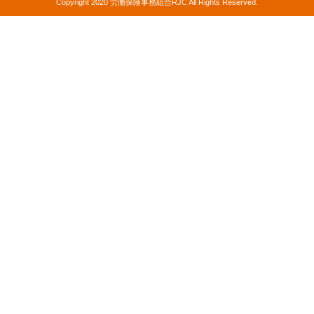
Copyright 2020 労働保険事務組合RJC All Rights Reserved.