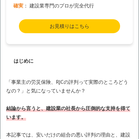
確実
： 建設業専門のプロが完全代行
お見積りはこちら
はじめに
「事業主の労災保険、RJCの評判って実際のところどう
なの？」と気になっていませんか？
結論から言うと、建設業の社長から圧倒的な支持を得て
います。
本記事では、安いだけの組合の悪い評判の理由と、建設