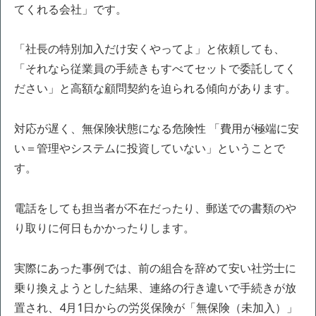
てくれる会社」です。
「社長の特別加入だけ安くやってよ」と依頼しても、
「それなら従業員の手続きもすべてセットで委託してく
ださい」と高額な顧問契約を迫られる傾向があります。
対応が遅く、無保険状態になる危険性 「費用が極端に安
い＝管理やシステムに投資していない」ということで
す。
電話をしても担当者が不在だったり、郵送での書類のや
り取りに何日もかかったりします。
実際にあった事例では、前の組合を辞めて安い社労士に
乗り換えようとした結果、連絡の行き違いで手続きが放
置され、4月1日からの労災保険が「無保険（未加入）」