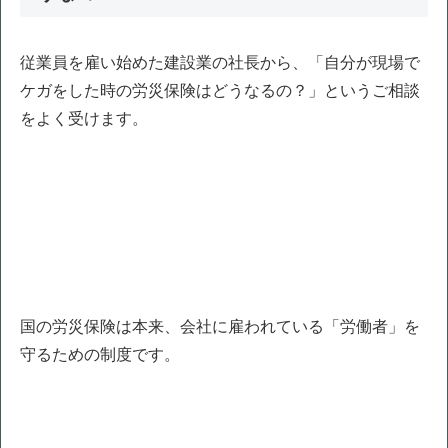
従業員を雇い始めた建設業の社長から、「自分が現場で
ケガをした時の労災保険はどうなるの？」というご相談
をよく受けます。
国の労災保険は本来、会社に雇われている「労働者」を
守るための制度です。