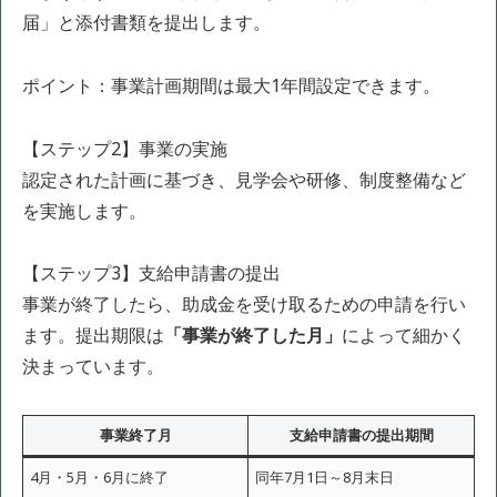
届」と添付書類を提出します。
ポイント：事業計画期間は最大1年間設定できます。
【ステップ2】事業の実施
認定された計画に基づき、見学会や研修、制度整備など
を実施します。
【ステップ3】支給申請書の提出
事業が終了したら、助成金を受け取るための申請を行い
ます。提出期限は
「事業が終了した月」
によって細かく
決まっています。
事業終了月
支給申請書の提出期間
4月・5月・6月に終了
同年7月1日～8月末日