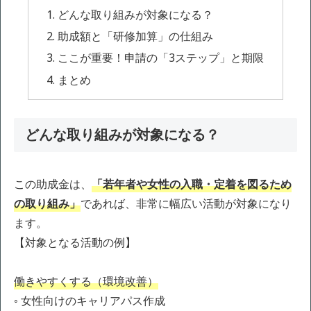
どんな取り組みが対象になる？
助成額と「研修加算」の仕組み
ここが重要！申請の「3ステップ」と期限
まとめ
どんな取り組みが対象になる？
この助成金は、
「若年者や女性の入職・定着を図るため
の取り組み」
であれば、非常に幅広い活動が対象になり
ます。
【対象となる活動の例】
働きやすくする（環境改善）
◦ 女性向けのキャリアパス作成