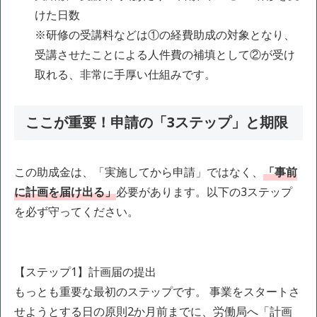
けた日数
※研修の受講料などは①の経費助成の対象となり、
受講させたことによる人件費の補填として②が受け
取れる、非常に手厚い仕組みです。
ここが重要！申請の「3ステップ」と期限
この助成金は、「実施してから申請」ではなく、
「事前
に計画を届け出る」
必要があります。以下の3ステップ
を必ず守ってください。
【ステップ1】計画届の提出
もっとも重要な最初のステップです。 事業をスタートさ
せようとする日の原則2か月前までに、労働局へ「計画