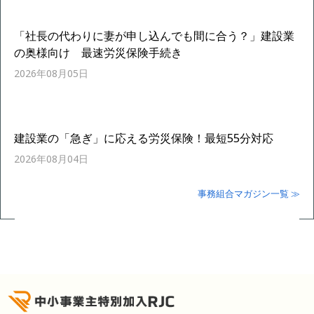
「社長の代わりに妻が申し込んでも間に合う？」建設業
の奥様向け 最速労災保険手続き
2026年08月05日
建設業の「急ぎ」に応える労災保険！最短55分対応
2026年08月04日
事務組合マガジン一覧 ≫