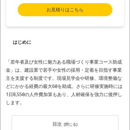
お見積りはこちら
はじめに
「若年者及び女性に魅力ある職場づくり事業コース助成
金」は、建設業で若手や女性の採用・定着を目指す事業
主を支援する制度です。現場見学会や研修、環境整備な
どにかかる経費の最大60％を助成。さらに研修実施時には
1日8,550円の人件費加算もあり、人材確保を強力に後押し
します。
目次