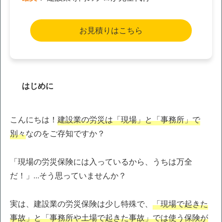
お見積りはこちら
はじめに
こんにちは！
建設業の労災は「現場」と「事務所」で
別々
なのをご存知ですか？
「現場の労災保険には入っているから、うちは万全
だ！」…そう思っていませんか？
実は、建設業の労災保険は少し特殊で、
「現場で起きた
事故」と「事務所や土場で起きた事故」では使う保険が