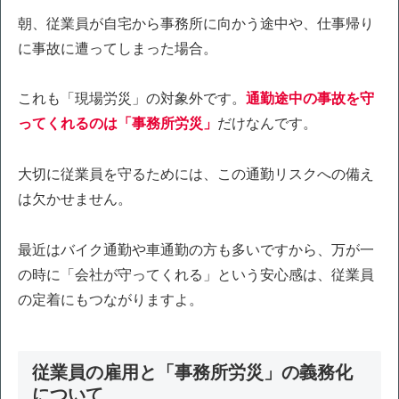
朝、従業員が自宅から事務所に向かう途中や、仕事帰り
に事故に遭ってしまった場合。
これも「現場労災」の対象外です。
通勤途中の事故を守
ってくれるのは「事務所労災」
だけなんです。
大切に従業員を守るためには、この通勤リスクへの備え
は欠かせません。
最近はバイク通勤や車通勤の方も多いですから、万が一
の時に「会社が守ってくれる」という安心感は、従業員
の定着にもつながりますよ。
従業員の雇用と「事務所労災」の義務化
について