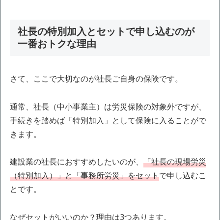
社長の特別加入とセットで申し込むのが
一番おトクな理由
さて、ここで大切なのが社長ご自身の保険です。
通常、社長（中小事業主）は労災保険の対象外ですが、
手続きを踏めば「特別加入」として保険に入ることがで
きます。
建設業の社長におすすめしたいのが、
「社長の現場労災
（特別加入）」と「事務所労災」をセット
で申し込むこ
とです。
なぜセットがいいのか？理由は3つあります。