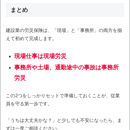
まとめ
建設業の労災保険は、「現場」と「事務所」の両方を揃
えて初めて完成します。
現場仕事は現場労災
事務所や土場、通勤途中の事故は事務所
労災
この2つをしっかりセットで準備しておくことが、従業
員を守る第一歩です。
「うちは大丈夫かな？」と少しでも不安になったら、ま
ずは一度ご相談ください。