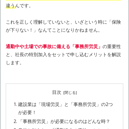
違う
んです。
これを正しく理解していないと、いざという時に「保険
が下りない！」なんてことになりかねません。
通勤中や土場での事故に備える「事務所労災」
の重要性
と、社長の特別加入をセットで申し込むメリットを解説
します。
目次
建設業は「現場労災」と「事務所労災」の2つ
が必要！
「事務所労災」が必要になるのはどんな時？