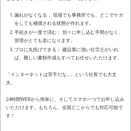
漏れがなくなる： 現場でも事務所でも、どこでケガ
をしても補償される状態が作れます。
手続きが一度で済む： 別々に申し込む手間がなく、
管理がとても楽になります。
プロに丸投げできる： 建設業に強い社労士がいれ
ば、難しい書類作成もすべてお任せいただけます。
「インターネットは苦手だな…」という社長でも大丈
夫。
24時間WEBから簡単に、そしてスマホ一つでお申し込み
いただけます。もちろん、全国どこからでも対応可能で
す！