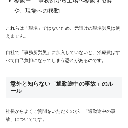
移動中： 事務所から土場へ移動する際
や、現場への移動
これらは「現場」ではないため、元請けの現場労災は使
えません。
自社で「事務所労災」に加入していないと、治療費はす
べて自己負担になってしまう恐れがあるのです。
意外と知らない「通勤途中の事故」のル
ール
社長からよくご質問をいただくのが、「通勤途中の事
故」についてです。