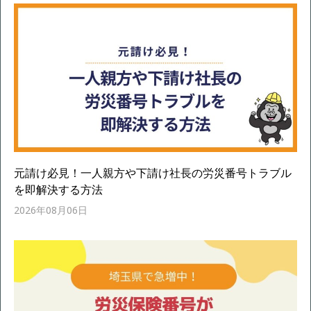
元請け必見！一人親方や下請け社長の労災番号トラブル
を即解決する方法
2026年08月06日