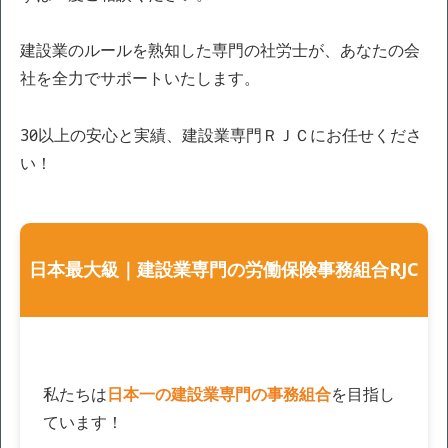
建設業のルールを熟知した専門の社労士が、あなたの会
社を全力でサポートいたします。
30年以上の安心と実績、建設業専門ＲＪＣにお任せくださ
い！
日本最大級｜建設業専門の労働保険事務組合RJC
私たちは
日本一の建設業専門の事務組合
を目指し
ています！