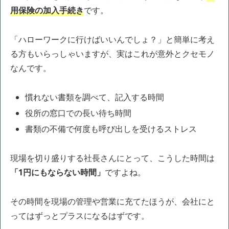
用保険の加入手続き
です。
「ハローワークに行けばいいんでしょ？」と簡単に考え
る方もいらっしゃいますが、実はこれが意外とクセモノ
なんです。
慣れない書類を調べて、記入する時間
役所の窓口での長い待ち時間
書類の不備で何度も呼び出しを受けるストレス
現場を切り盛りする社長さんにとって、こうした時間は
「1円にもならない時間」
ですよね。
その時間を現場の管理や営業に充てたほうが、会社にと
ってはずっとプラスになるはずです。