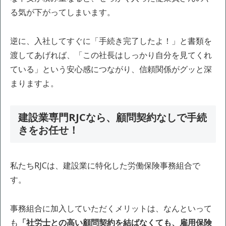
る気が下がってしまいます。
逆に、入社してすぐに「手続き完了したよ！」と書類を
渡してあげれば、「この社長はしっかり自分を見てくれ
ている」という安心感につながり、信頼関係がグッと深
まりますよ。
建設業専門RJCなら、顧問契約なしで手続
きをお任せ！
私たちRJCは、建設業に特化した労働保険事務組合で
す。
事務組合に加入していただくメリットは、なんといって
も
「社労士との高い顧問契約を結ばなくても、雇用保険