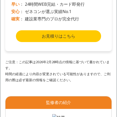
早い
： 24時間WEB完結・カード即発行
安心
： ゼネコンが選ぶ実績No.1
確実
： 建設業専門のプロが完全代行
お見積りはこちら
ご注意：この記事は2026年2月20日時点の情報に基づいて書かれていま
す。
時間の経過により内容が変更されている可能性がありますので、ご利
用の際は必ず最新の情報をご確認ください。
監修者の紹介