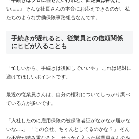
「手続きはプロに任せたいけれど、固定費は抑えた
い……」
そんな社長さんの本音にお応えできるのが、私
たちのような労働保険事務組合なんです。
手続きが遅れると、従業員との信頼関係
にヒビが入ることも
「忙しいから、手続きは後回しでいいや」 これは絶対に
避けてほしいポイントです。
最近の従業員さんは、自分の権利についてしっかり調べ
ている方が多いです。
「入社したのに雇用保険の被保険者証がなかなか届かな
いな……」 「この会社、ちゃんとしてるのかな？」 そん
な不安が積み重なると、せっかく入った従業員さんのや