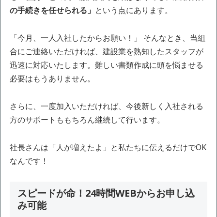
の手続きを任せられる」
という点にあります。
「今月、一人入社したからお願い！」 そんなとき、当組
合にご連絡いただければ、建設業を熟知したスタッフが
迅速に対応いたします。難しい書類作成に頭を悩ませる
必要はもうありません。
さらに、一度加入いただければ、今後新しく入社される
方のサポートももちろん継続して行います。
社長さんは「人が増えたよ」と私たちに伝えるだけでOK
なんです！
スピードが命！24時間WEBからお申し込
み可能