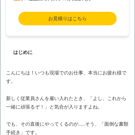
お見積りはこちら
はじめに
こんにちは！いつも現場でのお仕事、本当にお疲れ様で
す。
新しく従業員さんを雇い入れたとき、「よし、これから
一緒に頑張るぞ！」と気合が入りますよね。
でも、その直後にやってくるのが……そう、「面倒な書類
手続き」です。