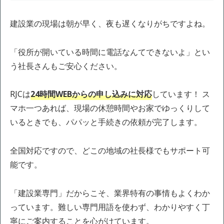
建設業の現場は朝が早く、夜も遅くなりがちですよね。
「役所が開いている時間に電話なんてできないよ」とい
う社長さんもご安心ください。
RJCは
24時間WEBからの申し込みに対応
しています！ ス
マホ一つあれば、現場の休憩時間やお家でゆっくりして
いるときでも、パパッと手続きの依頼が完了します。
全国対応ですので、どこの地域の社長様でもサポート可
能です。
「建設業専門」だからこそ、業界特有の事情もよくわか
っています。難しい専門用語を使わず、わかりやすく丁
寧にご案内することを心がけています。