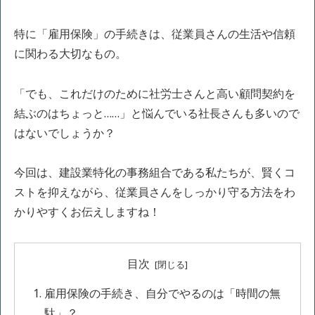
特に「雇用保険」の手続きは、従業員さんの生活や信頼
に関わる大切なもの。
「でも、これだけのために社労士さんと高い顧問契約を
結ぶのはちょっと……」と悩んでいる社長さんも多いので
はないでしょうか？
今回は、建設業特化の事務組合である私たちが、賢くコ
ストを抑えながら、従業員さんをしっかり守る方法をわ
かりやすくお伝えしますね！
目次
雇用保険の手続き、自分でやるのは「時間の無
駄」？