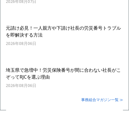
2026年08月07日
元請け必見！一人親方や下請け社長の労災番号トラブル
を即解決する方法
2026年08月06日
埼玉県で急増中！労災保険番号が間に合わない社長がこ
ぞってRJCを選ぶ理由
2026年08月06日
事務組合マガジン一覧 ≫