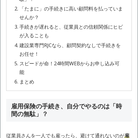
「たまに」の手続きに高い顧問料を払っていま
せんか？
手続きが遅れると、従業員との信頼関係にヒビ
が入ることも
建設業専門RJCなら、顧問契約なしで手続きを
お任せ！
スピードが命！24時間WEBからお申し込み可
能
まとめ
雇用保険の手続き、自分でやるのは「時
間の無駄」？
従業員さんを一人でも雇ったら、避けて通れないのが
雇