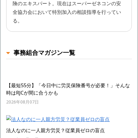
険のエキスパート。現在はスーパーゼネコンの安
全協力会において特別加入の相談指導を行ってい
る。
事務組合マガジン一覧
【最短55分】「今日中に労災保険番号が必要！」そんな
時はRJCが間に合うかも
2026年08月07日
法人なのに一人親方労災？従業員ゼロの盲点