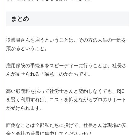
まとめ
従業員さんを雇うということは、その方の人生の一部を
預かるということ。
雇用保険の手続きをスピーディーに行うことは、社長さ
んが見せられる「誠意」のかたちです。
高い顧問料を払って社労士さんと契約しなくても、RJC
を賢く利用すれば、コストを抑えながらプロのサポート
が受けられます。
面倒なことは全部私たちに投げて、社長さんは現場の安
全と会社の発展に集中してくださいね！