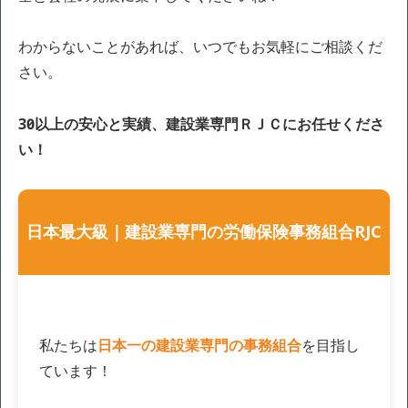
わからないことがあれば、いつでもお気軽にご相談くだ
さい。
30年以上の安心と実績、建設業専門ＲＪＣにお任せくださ
い！
日本最大級｜建設業専門の労働保険事務組合RJC
私たちは
日本一の建設業専門の事務組合
を目指し
ています！