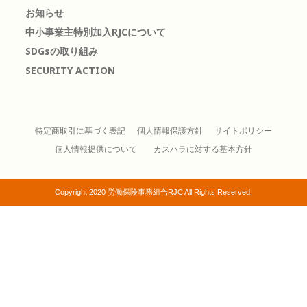
お知らせ
中小事業主特別加入RJCについて
SDGsの取り組み
SECURITY ACTION
特定商取引に基づく表記
個人情報保護方針
サイトポリシー
個人情報提供について
カスハラに対する基本方針
Copyright 2020 労働保険事務組合RJC All Rights Reserved.