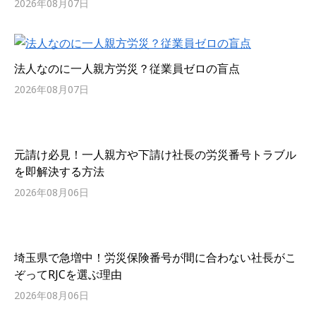
2026年08月07日
法人なのに一人親方労災？従業員ゼロの盲点
2026年08月07日
元請け必見！一人親方や下請け社長の労災番号トラブル
を即解決する方法
2026年08月06日
埼玉県で急増中！労災保険番号が間に合わない社長がこ
ぞってRJCを選ぶ理由
2026年08月06日