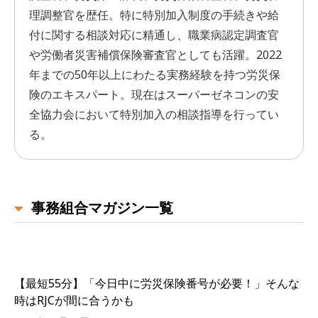
理調整官を歴任。特に特別加入制度の手続きや給
付に関する相談対応に精通し、職業病認定調査官
や労働者災害補償保険審査官としても活躍。2022
年までの50年以上にわたる実務経験を持つ労災保
険のエキスパート。現在はスーパーゼネコンの安
全協力会において特別加入の相談指導を行ってい
る。
事務組合マガジン一覧
【最短55分】「今日中に労災保険番号が必要！」そんな
時はRJCが間に合うかも