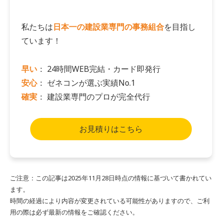
私たちは
日本一の建設業専門の事務組合
を目指し
ています！
早い
： 24時間WEB完結・カード即発行
安心
： ゼネコンが選ぶ実績No.1
確実
： 建設業専門のプロが完全代行
お見積りはこちら
ご注意：この記事は2025年11月28日時点の情報に基づいて書かれてい
ます。
時間の経過により内容が変更されている可能性がありますので、ご利
用の際は必ず最新の情報をご確認ください。