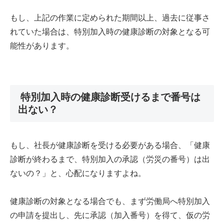
もし、上記の作業に定められた期間以上、過去に従事さ
れていた場合は、特別加入時の健康診断の対象となる可
能性があります。
特別加入時の健康診断受けるまで番号は
出ない？
もし、社長が健康診断を受ける必要がある場合、「健康
診断が終わるまで、特別加入の承認（労災の番号）は出
ないの？」と、心配になりますよね。
健康診断の対象となる場合でも、まず労働局へ特別加入
の申請を提出し、先に承認（加入番号）を得て、仮の労