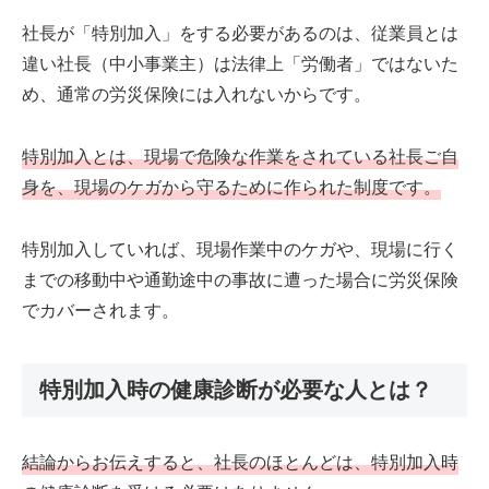
社長が「特別加入」をする必要があるのは、従業員とは
違い社長（中小事業主）は法律上「労働者」ではないた
め、通常の労災保険には入れないからです。
特別加入とは、現場で危険な作業をされている社長ご自
身を、現場のケガから守るために作られた制度です。
特別加入していれば、現場作業中のケガや、現場に行く
までの移動中や通勤途中の事故に遭った場合に労災保険
でカバーされます。
特別加入時の健康診断が必要な人とは？
結論からお伝えすると、社長のほとんどは、特別加入時