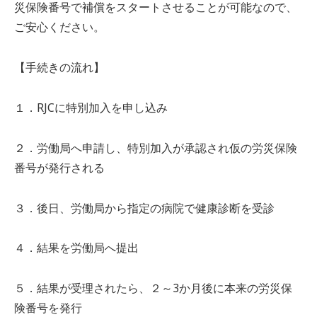
災保険番号で補償をスタートさせることが可能なので、
ご安心ください。
【手続きの流れ】
１．RJCに特別加入を申し込み
２．労働局へ申請し、特別加入が承認され仮の労災保険
番号が発行される
３．後日、労働局から指定の病院で健康診断を受診
４．結果を労働局へ提出
５．結果が受理されたら、２～3か月後に本来の労災保
険番号を発行