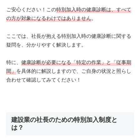
ご安心ください！この
特別加入時の健康診断は、すべて
の方が対象になるわけではありません
。
ここでは、社長が抱える特別加入時の健康診断に関する
疑問を、分かりやすく解決します。
特に、
健康診断が必要になる「特定の作業」と「従事期
間」
を具体的に解説しますので、ご自身の状況と照らし
合わせて確認してみてください！
建設業の社長のための特別加入制度と
は？