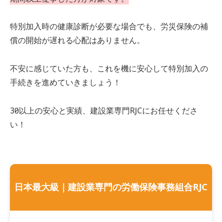
特別加入時の健康診断が必要な場合でも、労災保険の補
償の開始が遅れる心配はありません。
不安に感じていた方も、これを機に安心して特別加入の
手続きを進めていきましょう！
30年以上の安心と実績、建設業専門RJCにお任せくださ
い！
日本最大級｜建設業専門の労働保険事務組合RJC