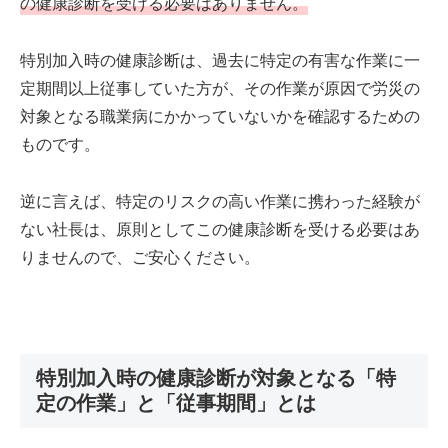
の健康診断を受ける必要はありません。
特別加入時の健康診断は、過去に特定の有害な作業に一
定期間以上従事していた方が、その作業が原因で労災の
対象となる職業病にかかっていないかを確認するための
ものです。
逆に言えば、特定のリスクの高い作業に携わった経験が
ない社長は、原則としてこの健康診断を受ける必要はあ
りませんので、ご安心ください。
特別加入時の健康診断が対象となる「特
定の作業」と「従事期間」とは