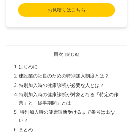
お見積りはこちら
目次
はじめに
建設業の社長のための特別加入制度とは？
特別加入時の健康診断が必要な人とは？
特別加入時の健康診断が対象となる「特定の作
業」と「従事期間」とは
特別加入時の健康診断受けるまで番号は出な
い？
まとめ