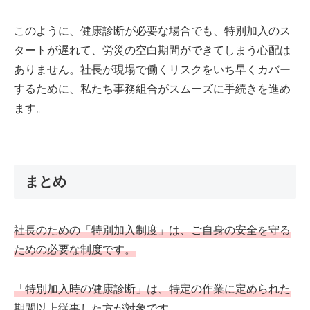
このように、健康診断が必要な場合でも、特別加入のス
タートが遅れて、労災の空白期間ができてしまう心配は
ありません。社長が現場で働くリスクをいち早くカバー
するために、私たち事務組合がスムーズに手続きを進め
ます。
まとめ
社長のための「特別加入制度」は、ご自身の安全を守る
ための必要な制度です。
「特別加入時の健康診断」は、特定の作業に定められた
期間以上従事した方が対象です。