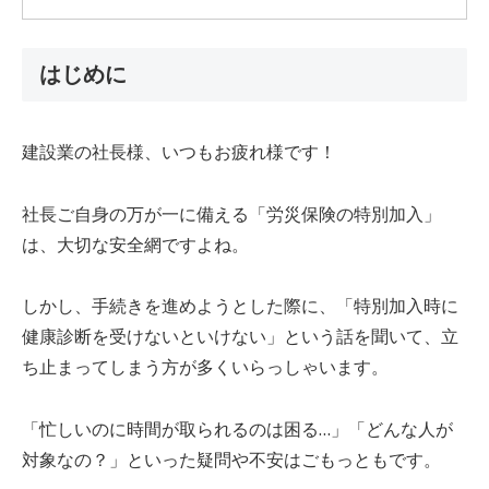
はじめに
建設業の社長様、いつもお疲れ様です！
社長ご自身の万が一に備える「労災保険の特別加入」
は、大切な安全網ですよね。
しかし、手続きを進めようとした際に、「特別加入時に
健康診断を受けないといけない」という話を聞いて、立
ち止まってしまう方が多くいらっしゃいます。
「忙しいのに時間が取られるのは困る…」「どんな人が
対象なの？」といった疑問や不安はごもっともです。