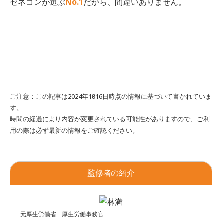
ゼネコンが選ぶ
No.1
だから、間違いありません。
ご注意：この記事は2024年10月16日時点の情報に基づいて書かれていま
す。
時間の経過により内容が変更されている可能性がありますので、ご利
用の際は必ず最新の情報をご確認ください。
監修者の紹介
元厚生労働省 厚生労働事務官