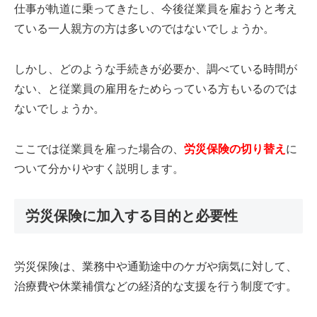
仕事が軌道に乗ってきたし、今後従業員を雇おうと考え
ている一人親方の方は多いのではないでしょうか。
しかし、どのような手続きが必要か、調べている時間が
ない、と従業員の雇用をためらっている方もいるのでは
ないでしょうか。
ここでは従業員を雇った場合の、
労災保険の切り替え
に
ついて分かりやすく説明します。
労災保険に加入する目的と必要性
労災保険は、業務中や通勤途中のケガや病気に対して、
治療費や休業補償などの経済的な支援を行う制度です。