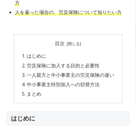
方
人を雇った場合の、労災保険について知りたい方
目次
はじめに
労災保険に加入する目的と必要性
一人親方と中小事業主の労災保険の違い
中小事業主特別加入への切替方法
まとめ
はじめに