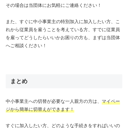
その場合は当団体にお気軽にご連絡ください！
また、すぐに中小事業主の特別加入に加入したい方、こ
れから従業員を雇うことを考えている方、すでに従業員
を雇ってどうしたらいいかお困りの方も、まずは当団体
へご相談ください！
まとめ
中小事業主への切替が必要な一人親方の方は、
マイペー
ジから簡単に切替えができます！
すぐに加入したい方、どのような手続きをすればいいの