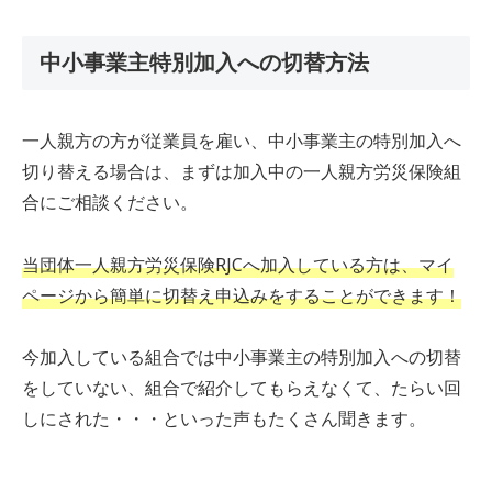
中小事業主特別加入への切替方法
一人親方の方が従業員を雇い、中小事業主の特別加入へ
切り替える場合は、まずは加入中の一人親方労災保険組
合にご相談ください。
当団体一人親方労災保険RJCへ加入している方は、マイ
ページから簡単に切替え申込みをすることができます！
今加入している組合では中小事業主の特別加入への切替
をしていない、組合で紹介してもらえなくて、たらい回
しにされた・・・といった声もたくさん聞きます。