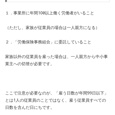
１．事業所に年間100日以上働く労働者がいること
（ただし、家族が従業員の場合は一人親方になる）
２．「労働保険事務組合」に委託していること
家族以外の従業員を雇った場合は、一人親方から中小事
業主への切替が必要です。
ここで注意が必要なのが、「雇う日数が年間99日以下」
とは1人の従業員のことではなく、雇う従業員すべての
日数を含んだ日にちです。