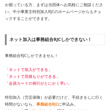
か困っている方、まずは当団体へお気軽にご相談くださ
い。中小事業主特別加入RJCのホームページからもチェ
ックすることができます。
ネット加入は事務組合RJCしかできない！
事務組合RJCしかできません！
「ネットで加入ができる」
「ネットで見積もりができる」
「会員カードの発行がとにかく早い」
特別加入（労災保険）が必要だけど、手続きをしに行く
時間がないなら、
事務組合RJC
に申込み。