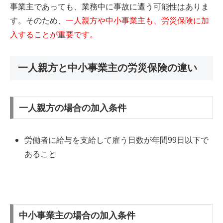
事業主であっても、業務中に事故に遭う可能性はありま
す。そのため、
一人親方や中小事業主も、労災保険に加
入することが重要です。
一人親方と中小事業主の労災保険の違い
一人親方の場合の加入条件
労働者に給与を支給して雇う日数が年間99日以下で
あること
中小事業主の場合の加入条件