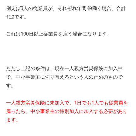
例えば3人の従業員が、それぞれ年間40日働く場合、合計
120日です。
これは100日以上従業員を雇う場合になります。
ただし上記の条件は、現在一人親方労災保険に加入中
で、中小事業主に切り替えるという人のためのもので
す。
一人親方労災保険に未加入で、1日でも1人でも従業員を
雇ったら、中小事業主の特別加入に加入する必要があり
ます。