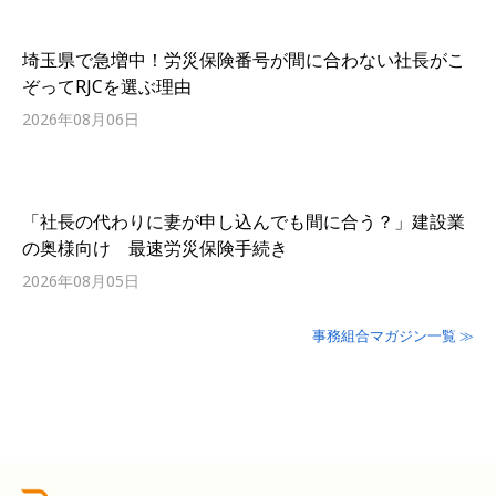
埼玉県で急増中！労災保険番号が間に合わない社長がこ
ぞってRJCを選ぶ理由
2026年08月06日
「社長の代わりに妻が申し込んでも間に合う？」建設業
の奥様向け 最速労災保険手続き
2026年08月05日
事務組合マガジン一覧 ≫