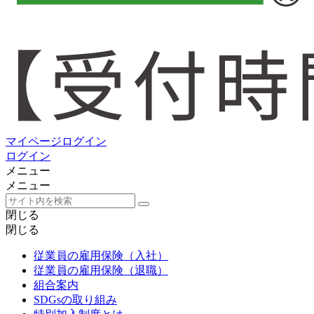
マイページログイン
ログイン
メニュー
メニュー
閉じる
閉じる
従業員の雇用保険（入社）
従業員の雇用保険（退職）
組合案内
SDGsの取り組み