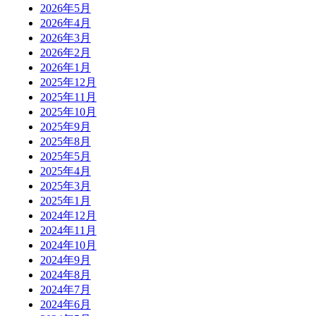
2026年5月
2026年4月
2026年3月
2026年2月
2026年1月
2025年12月
2025年11月
2025年10月
2025年9月
2025年8月
2025年5月
2025年4月
2025年3月
2025年1月
2024年12月
2024年11月
2024年10月
2024年9月
2024年8月
2024年7月
2024年6月