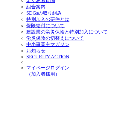
よくある質問
組合案内
SDGsの取り組み
特別加入の要件とは
保険給付について
建設業の労災保険と特別加入について
労災保険の切替えについて
中小事業主マガジン
お知らせ
SECURITY ACTION
マイページログイン
（加入者様用）