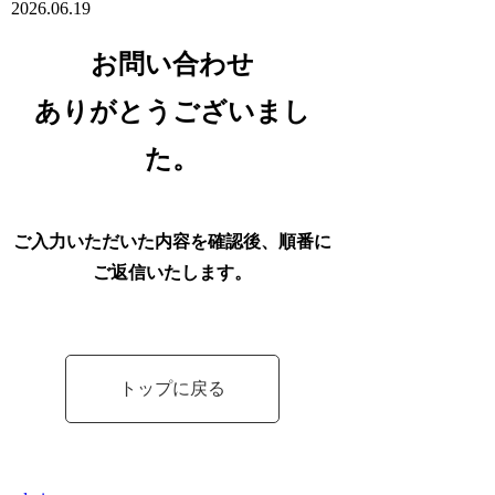
2026.06.19
お問い合わせ
ありがとうございまし
た。
ご入力いただいた内容を確認後、順番に
ご返信いたします。
トップに戻る