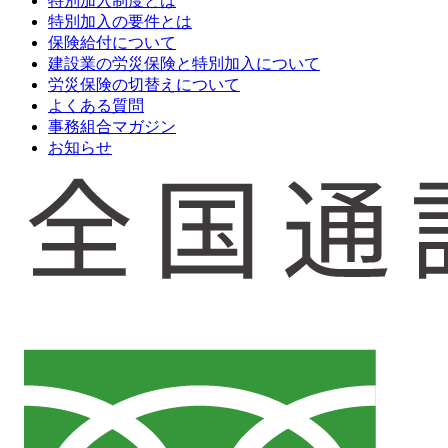
特別加入制度とは
特別加入の要件とは
保険給付について
建設業の労災保険と特別加入について
労災保険の切替えについて
よくある質問
事務組合マガジン
お知らせ