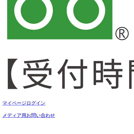
マイページログイン
メディア用お問い合わせ