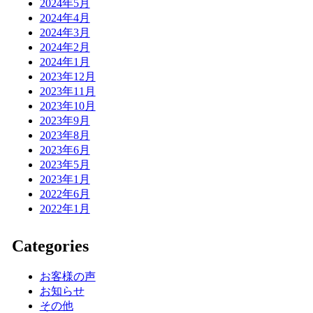
2024年5月
2024年4月
2024年3月
2024年2月
2024年1月
2023年12月
2023年11月
2023年10月
2023年9月
2023年8月
2023年6月
2023年5月
2023年1月
2022年6月
2022年1月
Categories
お客様の声
お知らせ
その他