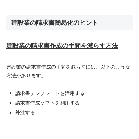
建設業の請求書簡易化のヒント
建設業の請求書作成の手間を減らす方法
建設業の請求書作成の手間を減らすには、以下のような
方法があります。
請求書テンプレートを活用する
請求書作成ソフトを利用する
外注する