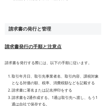
請求書の発行と管理
請求書発行の手順と注意点
請求書を発行する際には、以下の手順に従います。
取引年月日、取引先事業者名、取引内容、課税対象
となる対価の額、税率、消費税額などを記載する
請求書に署名または記名押印をする
請求書を2通作成する。1通は取引先へ渡し、もう1
通は自社で保存する。