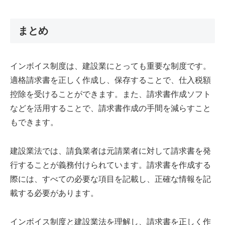
まとめ
インボイス制度は、建設業にとっても重要な制度です。
適格請求書を正しく作成し、保存することで、仕入税額
控除を受けることができます。また、請求書作成ソフト
などを活用することで、請求書作成の手間を減らすこと
もできます。
建設業法では、請負業者は元請業者に対して請求書を発
行することが義務付けられています。請求書を作成する
際には、すべての必要な項目を記載し、正確な情報を記
載する必要があります。
インボイス制度と建設業法を理解し、請求書を正しく作