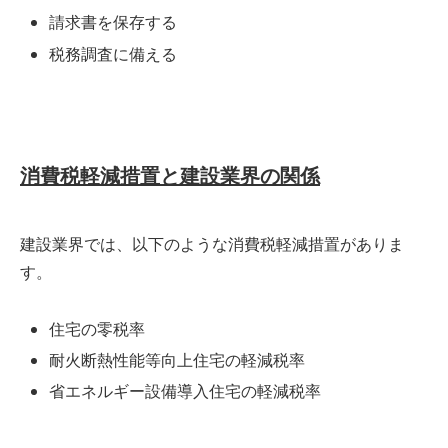
請求書を保存する
税務調査に備える
消費税軽減措置と建設業界の関係
建設業界では、以下のような消費税軽減措置がありま
す。
住宅の零税率
耐火断熱性能等向上住宅の軽減税率
省エネルギー設備導入住宅の軽減税率