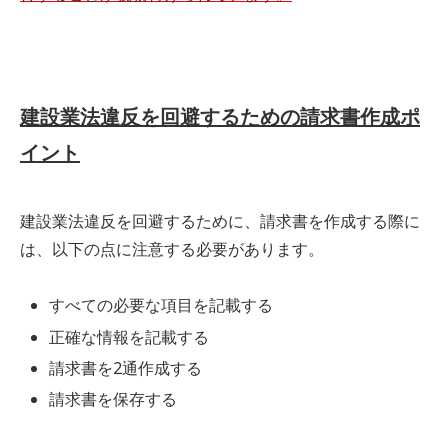
建設業法違反を回避するための請求書作成ポ
イント
建設業法違反を回避するために、請求書を作成する際に
は、以下の点に注意する必要があります。
すべての必要な項目を記載する
正確な情報を記載する
請求書を2通作成する
請求書を保存する