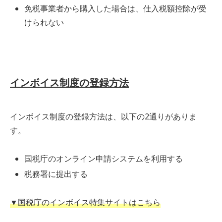
免税事業者から購入した場合は、仕入税額控除が受
けられない
インボイス制度の登録方法
インボイス制度の登録方法は、以下の2通りがありま
す。
国税庁のオンライン申請システムを利用する
税務署に提出する
▼国税庁のインボイス特集サイトはこちら