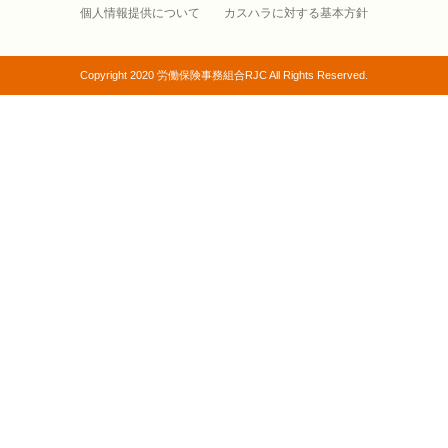
個人情報提供について
カスハラに対する基本方針
Copyright 2020 労働保険事務組合RJC All Rights Reserved.