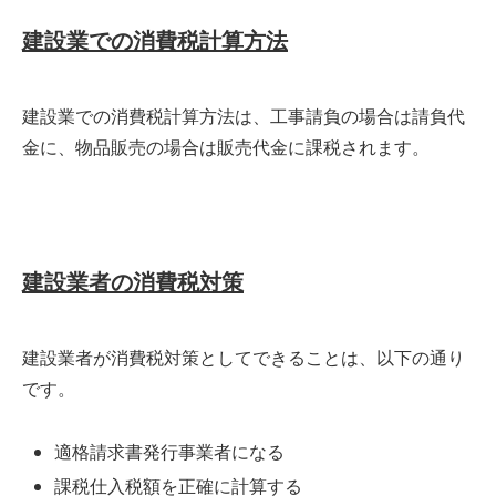
建設業での消費税計算方法
建設業での消費税計算方法は、工事請負の場合は請負代
金に、物品販売の場合は販売代金に課税されます。
建設業者の消費税対策
建設業者が消費税対策としてできることは、以下の通り
です。
適格請求書発行事業者になる
課税仕入税額を正確に計算する