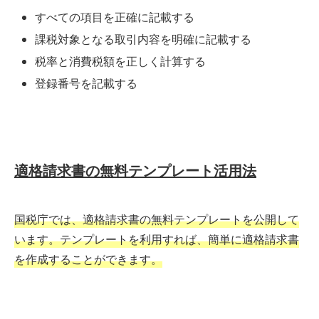
すべての項目を正確に記載する
課税対象となる取引内容を明確に記載する
税率と消費税額を正しく計算する
登録番号を記載する
適格請求書の無料テンプレート活用法
国税庁では、適格請求書の無料テンプレートを公開して
います。テンプレートを利用すれば、簡単に適格請求書
を作成することができます。