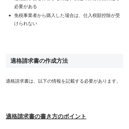
必要がある
免税事業者から購入した場合は、仕入税額控除が受
けられない
適格請求書の作成方法
適格請求書は、以下の情報を記載する必要があります。
適格請求書の書き方のポイント