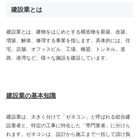
建設業とは
建設業とは、建物をはじめとする構造物を新築、改築、
増築、解体、修理する事業を指します。具体的には、住
宅、店舗、オフィスビル、工場、橋梁、トンネル、道
路、港湾など、様々な施設を建設しています。
建設業の基本知識
建設業は、大きく分けて「ゼネコン」と呼ばれる総合建
設業者と、特定の工事に特化した「専門業者」に分けら
れます。ゼネコンは、設計から施工まで一括して請け負