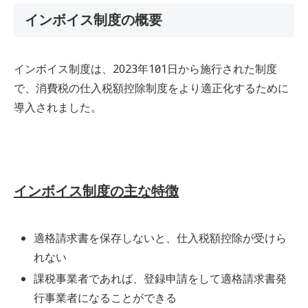
インボイス制度の概要
インボイス制度は、2023年10月1日から施行された制度
で、消費税の仕入税額控除制度をより適正化するために
導入されました。
インボイス制度の主な特徴
適格請求書を保存しないと、仕入税額控除が受けら
れない
課税事業者であれば、登録申請をして適格請求書発
行事業者になることができる