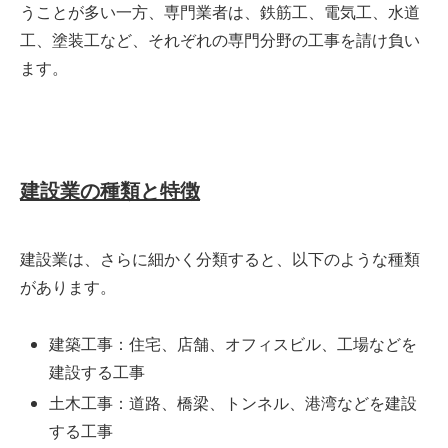
うことが多い一方、専門業者は、鉄筋工、電気工、水道
工、塗装工など、それぞれの専門分野の工事を請け負い
ます。
建設業の種類と特徴
建設業は、さらに細かく分類すると、以下のような種類
があります。
建築工事：住宅、店舗、オフィスビル、工場などを
建設する工事
土木工事：道路、橋梁、トンネル、港湾などを建設
する工事