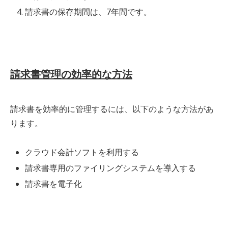
請求書の保存期間は、7年間です。
請求書管理の効率的な方法
請求書を効率的に管理するには、以下のような方法があ
ります。
クラウド会計ソフトを利用する
請求書専用のファイリングシステムを導入する
請求書を電子化