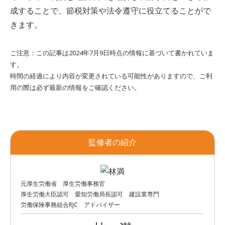
成することで、節税対策や法令遵守に役立てることがで
きます。
ご注意：この記事は2024年7月9日時点の情報に基づいて書かれていま
す。
時間の経過により内容が変更されている可能性がありますので、ご利
用の際は必ず最新の情報をご確認ください。
監修者の紹介
元厚生労働省 厚生労働事務官
厚生労働大臣認可 愛知労働局長認可 建設業専門
労働保険事務組合RJC アドバイザー