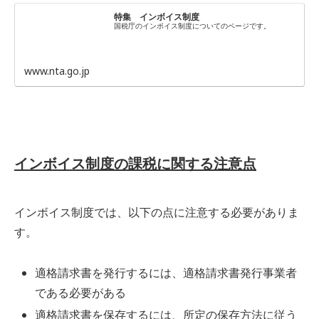
特集 インボイス制度
国税庁のインボイス制度についてのページです。
www.nta.go.jp
インボイス制度の課税に関する注意点
インボイス制度では、以下の点に注意する必要がありま
す。
適格請求書を発行するには、適格請求書発行事業者
である必要がある
適格請求書を保存するには、所定の保存方法に従う