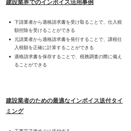
建設業界でのインボイス活用事例
下請業者から適格請求書を受け取ることで、仕入税
額控除を受けることができる
元請業者から適格請求書を発行することで、課税仕
入税額を正確に計算することができる
適格請求書を保存することで、税務調査の際に備え
ることができる
建設業者のための最適なインボイス送付タイ
ミング