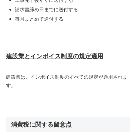
工事完了後すぐに送付する
請求書締め日までに送付する
毎月まとめて送付する
建設業とインボイス制度の規定適用
建設業は、インボイス制度のすべての規定が適用されま
す。
消費税に関する留意点