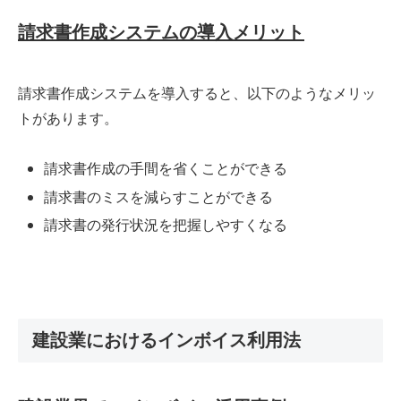
請求書作成システムの導入メリット
請求書作成システムを導入すると、以下のようなメリッ
トがあります。
請求書作成の手間を省くことができる
請求書のミスを減らすことができる
請求書の発行状況を把握しやすくなる
建設業におけるインボイス利用法