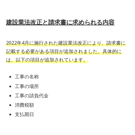
建設業法改正と請求書に求められる内容
2022年4月に施行された建設業法改正により、請求書に
記載する必要がある項目が追加されました。具体的に
は、以下の項目が追加されています。
工事の名称
工事の場所
工事の請負代金
消費税額
支払期日