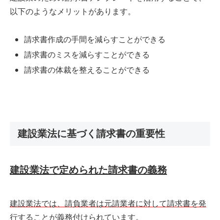
以下のようなメリットがあります。
請求書作成の手間を減らすことができる
請求書のミスを減らすことができる
請求書の体裁を整えることができる
建設業法に基づく請求書の重要性
建設業法で定められた請求書の義務
建設業法では、請負業者は元請業者に対して請求書を発
行することが義務付けられています。