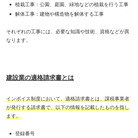
植栽工事：公園、庭園、緑地などの植栽を行う工事
解体工事：建物や構造物を解体する工事
それぞれの工事には、必要な知識や技術、資格などが異
なります。
建設業の適格請求書とは
インボイス制度において、適格請求書とは、課税事業者
が発行する請求書で、以下の情報を記載したものを指し
ます。
登録番号