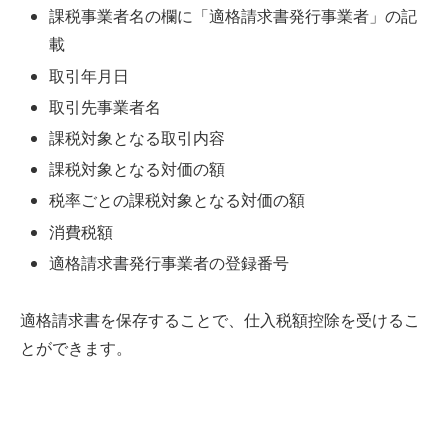
課税事業者名の欄に「適格請求書発行事業者」の記
載
取引年月日
取引先事業者名
課税対象となる取引内容
課税対象となる対価の額
税率ごとの課税対象となる対価の額
消費税額
適格請求書発行事業者の登録番号
適格請求書を保存することで、仕入税額控除を受けるこ
とができます。