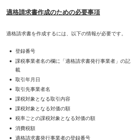
適格請求書作成のための必要事項
適格請求書を作成するには、以下の情報が必要です。
登録番号
課税事業者名の欄に「適格請求書発行事業者」の記
載
取引年月日
取引先事業者名
課税対象となる取引内容
課税対象となる対価の額
税率ごとの課税対象となる対価の額
消費税額
適格請求書発行事業者の登録番号