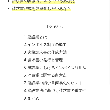
請求書の書き方に困っているあなた
請求書作成を効率化したいあなた
目次
建設業とは
インボイス制度の概要
適格請求書の作成方法
請求書の発行と管理
建設業におけるインボイス利用法
消費税に関する留意点
建設業の請求書簡易化のヒント
建設業法に基づく請求書の重要性
まとめ