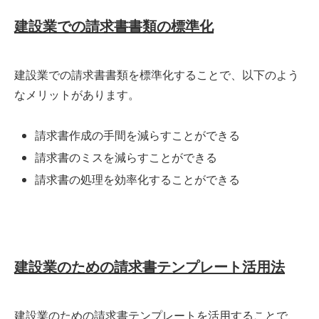
建設業での請求書書類の標準化
建設業での請求書書類を標準化することで、以下のよう
なメリットがあります。
請求書作成の手間を減らすことができる
請求書のミスを減らすことができる
請求書の処理を効率化することができる
建設業のための請求書テンプレート活用法
建設業のための請求書テンプレートを活用することで、