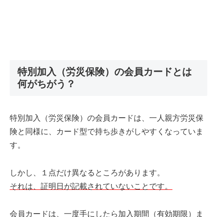
特別加入（労災保険）の会員カードとは
何がちがう？
特別加入（労災保険）の会員カードは、一人親方労災保
険と同様に、カード型で持ち歩きがしやすくなっていま
す。
しかし、１点だけ異なるところがあります。
それは、証明日が記載されていないことです。
会員カードは、一度手にしたら加入期間（有効期限）ま