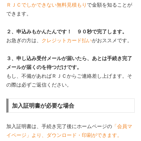
ＲＪＣでしかできない無料見積もり
で金額を知ることが
できます。
２、申込みもかんたんです！ ９０秒で完了します。
お急ぎの方は、
クレジットカード払い
がおススメです。
３、申し込み受付メールが届いたら、あとは手続き完了
メールが届くのを待つだけです。
もし、不備があればＲＪＣからご連絡差し上げます。そ
の際は必ずご返信ください。
加入証明書が必要な場合
加入証明書は、手続き完了後にホームページの
「会員マ
イページ」より、ダウンロード・印刷ができます。