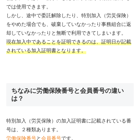
では使用できます。
しかし、途中で委託解除したり、特別加入（労災保険）
をやめた場合でも、破棄していなかったり事務組合に返
却していなかったりと無断で利用できてしまいます。
現在加入中であることを証明できるのは、証明日が記載
されている加入証明書となります。
ちなみに労働保険番号と会員番号の違い
は？
特別加入（労災保険）の加入証明書に記載されている番
号は、２種類あります。
労働保険番号
と
会員番号
です。