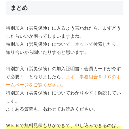
まとめ
特別加入（労災保険）に入るよう言われたら、まずどう
したらいいか困ってしまいますよね。
特別加入（労災保険）について、ネットで検索したり、
知り合いから聞いたりすると思います。
特別加入（労災保険）の加入証明書・会員カードが今す
ぐ必要！ となりましたら、
まず、事務組合ＲＪＣのホ
ームページをご覧ください。
特別加入（労災保険）についてわかりやすく解説してい
ます。
よくある質問も、あわせてお読みください。
ＷＥＢで無料見積もりができて、申し込みできるのは、