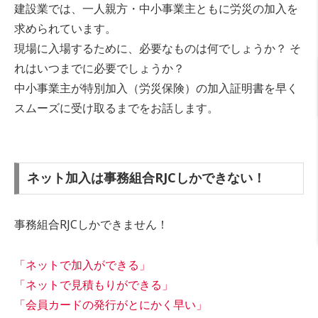
建設業では、一人親方・中小事業主ともに労災の加入を
求められています。
現場に入場するために、必要なものは何でしょうか？ そ
れはいつまでに必要でしょうか？
中小事業主が特別加入（労災保険）の加入証明書を早く
スムーズに受け取るまでをお話します。
ネット加入は事務組合RJCしかできない！
事務組合RJCしかできません！
「ネットで加入ができる」
「ネットで見積もりができる」
「会員カードの発行がとにかく早い」