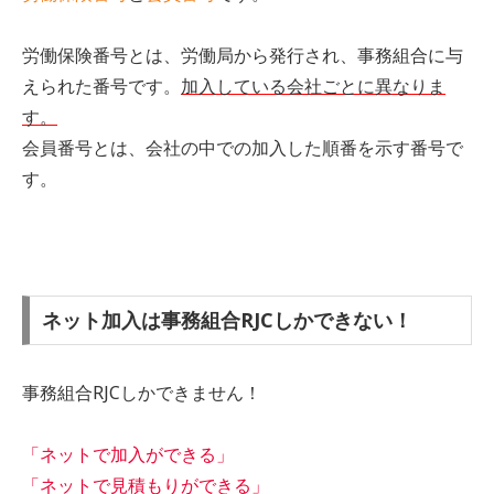
労働保険番号とは、労働局から発行され、事務組合に与
えられた番号です。
加入している会社ごとに異なりま
す。
会員番号とは、会社の中での加入した順番を示す番号で
す。
ネット加入は事務組合RJCしかできない！
事務組合RJCしかできません！
「ネットで加入ができる」
「ネットで見積もりができる」