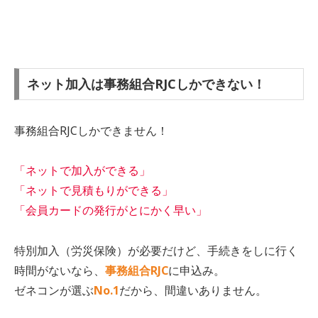
ネット加入は事務組合RJCしかできない！
事務組合RJCしかできません！
「ネットで加入ができる」
「ネットで見積もりができる」
「会員カードの発行がとにかく早い」
特別加入（労災保険）が必要だけど、手続きをしに行く
時間がないなら、
事務組合RJC
に申込み。
ゼネコンが選ぶ
No.1
だから、間違いありません。