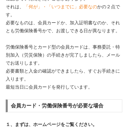
それは、
「何が」・「いつまでに」必要なの
かの２点で
す。
必要なものは、会員カードか、加入証明書なのか、それ
とも労働保険番号かで、お渡しできる日が異なります。
労働保険番号とカード型の会員カードは、事務委託・特
別加入（労災保険）の手続きが完了しましたら、メール
でお送りします。
必要書類と入金の確認ができましたら、すぐお手続きに
入ります。
最短当日に会員カードを発行しています。
会員カード・労働保険番号が必要な場合
１、まずは、ホームページをご覧ください。