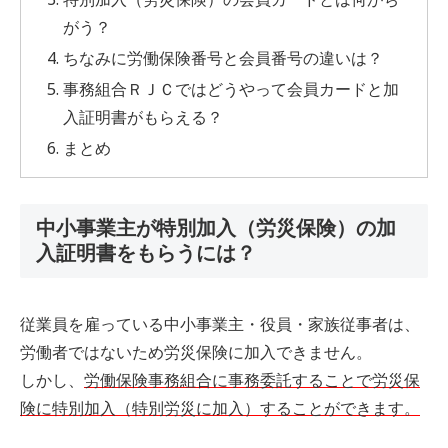
がう？
ちなみに労働保険番号と会員番号の違いは？
事務組合ＲＪＣではどうやって会員カードと加
入証明書がもらえる？
まとめ
中小事業主が特別加入（労災保険）の加
入証明書をもらうには？
従業員を雇っている中小事業主・役員・家族従事者は、
労働者ではないため労災保険に加入できません。
しかし、
労働保険事務組合に事務委託することで労災保
険に特別加入（特別労災に加入）することができます。