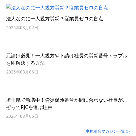
法人なのに一人親方労災？従業員ゼロの盲点
2026年08月07日
元請け必見！一人親方や下請け社長の労災番号トラブル
を即解決する方法
2026年08月06日
埼玉県で急増中！労災保険番号が間に合わない社長がこ
ぞってRJCを選ぶ理由
2026年08月06日
事務組合マガジン一覧 ≫