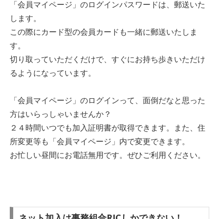
「会員マイページ」のログインパスワードは、郵送いた
します。
この際にカード型の会員カードも一緒に郵送いたしま
す。
切り取っていただくだけで、すぐにお持ち歩きいただけ
るようになっています。
「会員マイページ」のログインって、面倒だなと思った
方はいらっしゃいませんか？
２４時間いつでも加入証明書が取得できます。また、住
所変更等も「会員マイページ」内で変更できます。
お忙しい昼間にお電話無用です。ぜひご利用ください。
ネット加入は事務組合RJCしかできない！