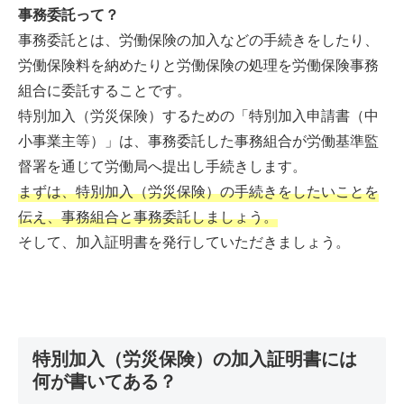
事務委託って？
事務委託とは、労働保険の加入などの手続きをしたり、
労働保険料を納めたりと労働保険の処理を労働保険事務
組合に委託することです。
特別加入（労災保険）するための「特別加入申請書（中
小事業主等）」は、事務委託した事務組合が労働基準監
督署を通じて労働局へ提出し手続きします。
まずは、特別加入（労災保険）の手続きをしたいことを
伝え、事務組合と事務委託しましょう。
そして、加入証明書を発行していただきましょう。
特別加入（労災保険）の加入証明書には
何が書いてある？