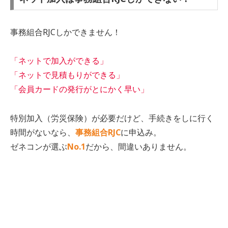
事務組合RJCしかできません！
「ネットで加入ができる」
「ネットで見積もりができる」
「会員カードの発行がとにかく早い」
特別加入（労災保険）が必要だけど、手続きをしに行く
時間がないなら、
事務組合RJC
に申込み。
ゼネコンが選ぶ
No.1
だから、間違いありません。