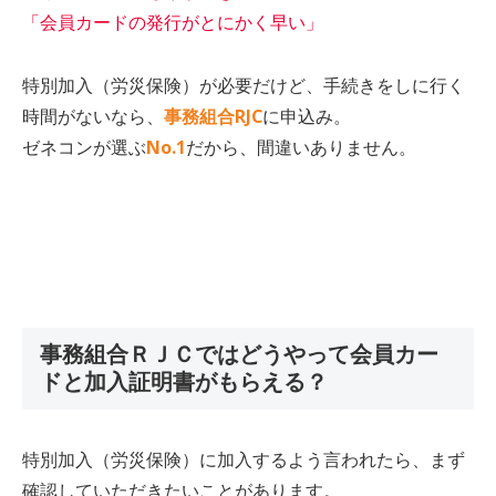
「会員カードの発行がとにかく早い」
特別加入（労災保険）が必要だけど、手続きをしに行く
時間がないなら、
事務組合RJC
に申込み。
ゼネコンが選ぶ
No.1
だから、間違いありません。
事務組合ＲＪＣではどうやって会員カー
ドと加入証明書がもらえる？
特別加入（労災保険）に加入するよう言われたら、まず
確認していただきたいことがあります。