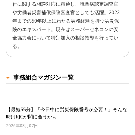
付に関する相談対応に精通し、職業病認定調査官
や労働者災害補償保険審査官としても活躍。2022
年までの50年以上にわたる実務経験を持つ労災保
険のエキスパート。現在はスーパーゼネコンの安
全協力会において特別加入の相談指導を行ってい
る。
事務組合マガジン一覧
【最短55分】「今日中に労災保険番号が必要！」そんな
時はRJCが間に合うかも
2026年08月07日