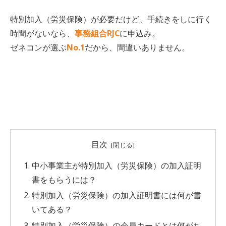
特別加入（労災保険）が必要だけど、手続きをしに行く
時間がないなら、
事務組合RJC
に申込み。
ゼネコンが選ぶ
No.1
だから、間違いありません。
目次
中小事業主が特別加入（労災保険）の加入証明
書をもらうには？
特別加入（労災保険）の加入証明書には何が書
いてある？
特別加入（労災保険）の会員カードとは何がち