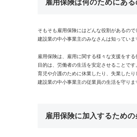
雇用保険は何のためにある
そもそも雇用保険にはどんな役割があるので
建設業の中小事業主のみなさんは知っていま
雇用保険は、雇用に関する様々な支援をする
目的は、労働者の生活を安定させることです
育児や介護のために休業したり、失業したり
建設業の中小事業主の従業員の生活を守りま
雇用保険に加入するための