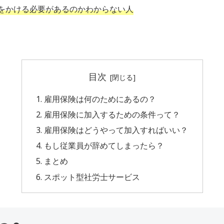
をかける必要があるのかわからない人
目次
雇用保険は何のためにあるの？
雇用保険に加入するための条件って？
雇用保険はどうやって加入すればいい？
もし従業員が辞めてしまったら？
まとめ
スポット型社労士サービス