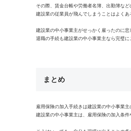
その際、賃金台帳や労働者名簿、出勤簿など
建設業の従業員が飛んでしまうことはよくあ
建設業の中小事業主がせっかく雇ったのに悲
退職の手続も建設業の中小事業主なら完璧に
まとめ
雇用保険の加入手続きは建設業の中小事業主
建設業の中小事業主は、雇用保険の加入条件