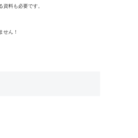
る資料も必要です。
ません！