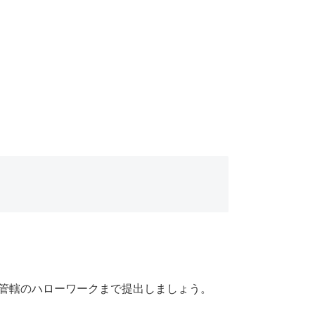
を管轄のハローワークまで提出しましょう。