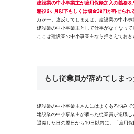
建設業の中小事業主が雇用保険加入の義務を
懲役6ヶ月以下もしくは罰金30万円が科せら
万が一、違反してしまえば、建設業の中小事
建設業の中小事業主として仕事がなくなって
ここは建設業の中小事業主なら押さえておき
もし従業員が辞めてしまっ
建設業の中小事業主さんにはよくある悩みで
建設業の中小事業主が雇った従業員が退職し
退職した日の翌日から10日以内に、「雇用