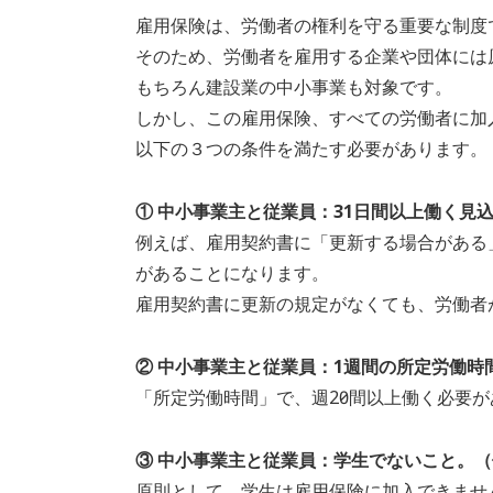
雇用保険は、労働者の権利を守る重要な制度
そのため、労働者を雇用する企業や団体には
もちろん建設業の中小事業も対象です。
しかし、この雇用保険、すべての労働者に加
以下の３つの条件を満たす必要があります。
① 中小事業主と従業員：31日間以上働く見
例えば、雇用契約書に「更新する場合がある
があることになります。
雇用契約書に更新の規定がなくても、労働者
② 中小事業主と従業員：1週間の所定労働時
「所定労働時間」で、週20時間以上働く必要
③ 中小事業主と従業員：学生でないこと。
原則として、学生は雇用保険に加入できませ