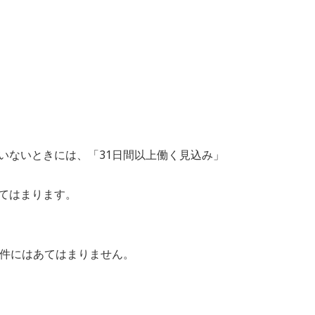
いないときには、「31日間以上働く見込み」
てはまります。
条件にはあてはまりません。