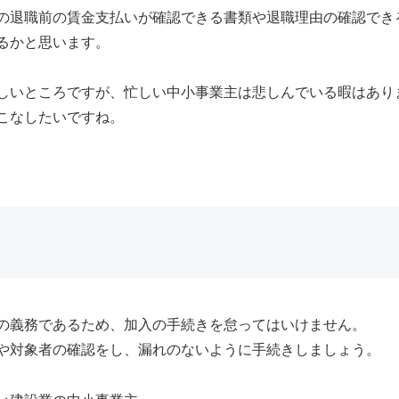
の退職前の賃金支払いが確認できる書類や退職理由の確認でき
るかと思います。
しいところですが、忙しい中小事業主は悲しんでいる暇はあり
こなしたいですね。
の義務であるため、加入の手続きを怠ってはいけません。
や対象者の確認をし、漏れのないように手続きしましょう。