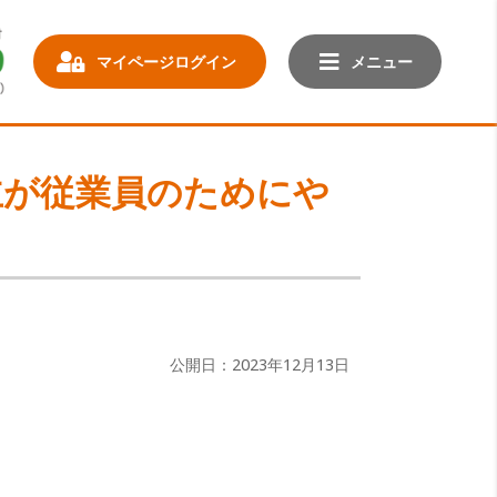
マイページログイン
メニュー
主が従業員のためにや
公開日：2023年12月13日