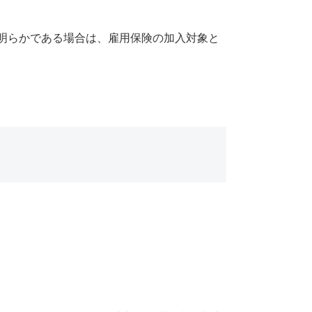
明らかである場合は、雇用保険の加入対象と