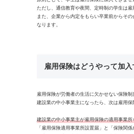
ただし、通信教育や夜間、定時制の学生は雇
また、企業から内定をもらい卒業前からその
なります。
雇用保険はどうやって加入
雇用保険が労働者の生活に欠かせない保険制
建設業の中小事業主になったら、次は雇用保
建設業の中小事業主が雇用保険の適用事業所
「雇用保険適用事業所設置届」と「保険関係