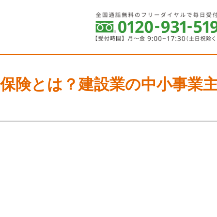
保険とは？建設業の中小事業