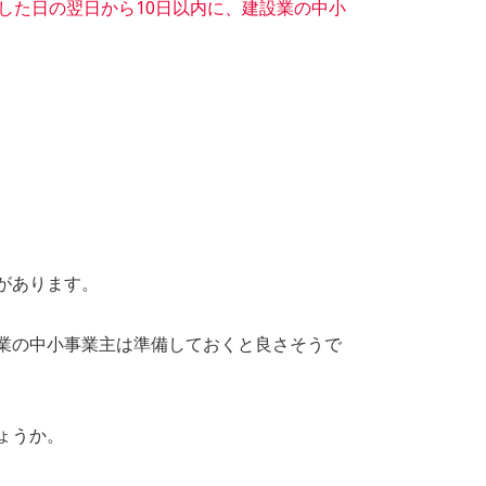
した日の翌日から10日以内に、建設業の中小
があります。
業の中小事業主は準備しておくと良さそうで
ょうか。