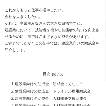
これからもっと仕事を増やしたい。
会社を大きくしたい。
それは、事業主みなさんの大きな目標ですね。
建設業において、技能者を増やし技能者の能力を向上さ
せるために、国ではさまざまな助成金があります。
ご存じでしたか？この記事では、建設業向けの助成金を
紹介します。
目次
建設業向けの助成金：助成金ってなに？
建設業向けの助成金：トライアル雇用助成金
建設業向けの助成金：人材開発支援助成金
建設業向けの助成金：人材確保等支援助成金