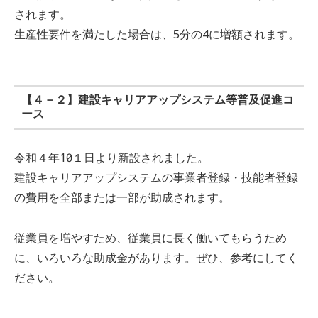
されます。
生産性要件を満たした場合は、5分の4に増額されます。
【４－２】建設キャリアアップシステム等普及促進コ
ース
令和４年10月１日より新設されました。
建設キャリアアップシステムの事業者登録・技能者登録
の費用を全部または一部が助成されます。
従業員を増やすため、従業員に長く働いてもらうため
に、いろいろな助成金があります。ぜひ、参考にしてく
ださい。