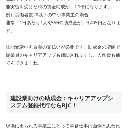
能実習を受けた時の賃金助成が、1.1倍になります。
例）労働者数20人以下の中小事業主の場合
通常、1日あたり1人8,550円の助成金が、9,405円となりま
す。
技能受講中も賃金の支払いが必要です。助成金の増額で
従業員のキャリアアップも補助されますし、人件費も補
てんできますね。
建設業向けの助成金：キャリアアップシ
ステム登録代行ならRJC！
現場に出られる事業主にとって事務仕事は面倒と思われ