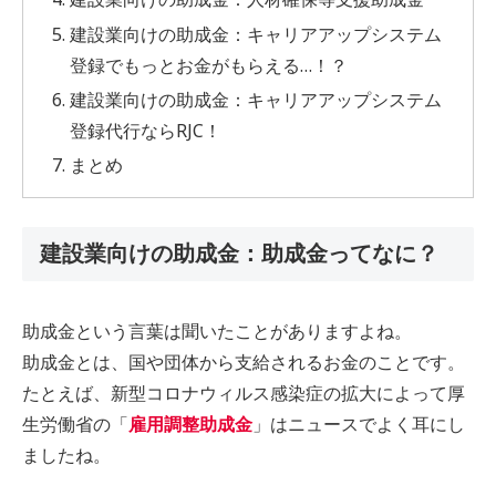
建設業向けの助成金：キャリアアップシステム
登録でもっとお金がもらえる…！？
建設業向けの助成金：キャリアアップシステム
登録代行ならRJC！
まとめ
建設業向けの助成金：助成金ってなに？
助成金という言葉は聞いたことがありますよね。
助成金とは、国や団体から支給されるお金のことです。
たとえば、新型コロナウィルス感染症の拡大によって厚
生労働省の「
雇用調整助成金
」はニュースでよく耳にし
ましたね。