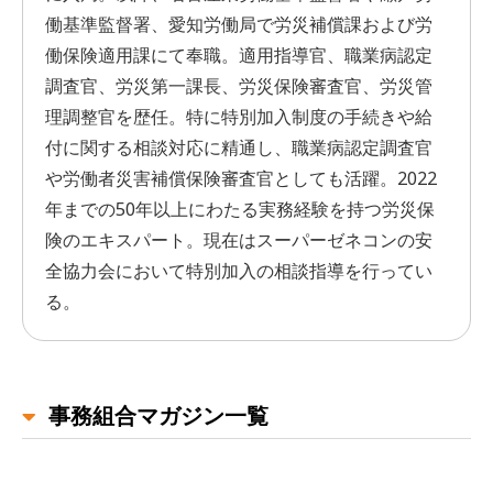
働基準監督署、愛知労働局で労災補償課および労
働保険適用課にて奉職。適用指導官、職業病認定
調査官、労災第一課長、労災保険審査官、労災管
理調整官を歴任。特に特別加入制度の手続きや給
付に関する相談対応に精通し、職業病認定調査官
や労働者災害補償保険審査官としても活躍。2022
年までの50年以上にわたる実務経験を持つ労災保
険のエキスパート。現在はスーパーゼネコンの安
全協力会において特別加入の相談指導を行ってい
る。
事務組合マガジン一覧