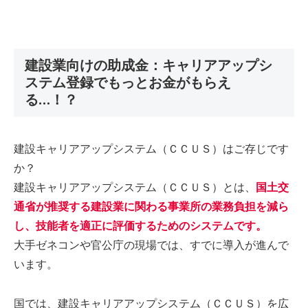
建設業向けの助成金：キャリアアップシ
ステム登録でもっとお金がもらえ
る…！？
建設キャリアアップシステム（ＣＣＵＳ）はご存じです
か？
建設キャリアアップシステム（ＣＣＵＳ）とは、
国土交
通省が推奨する建設業に関わる事業所の業務負担を減ら
し、技能者を適正に評価するためのシステムです。
大手ゼネコンや官公庁の現場では、すでに導入が進んで
います。
国では、建設キャリアアップシステム（ＣＣＵＳ）を広