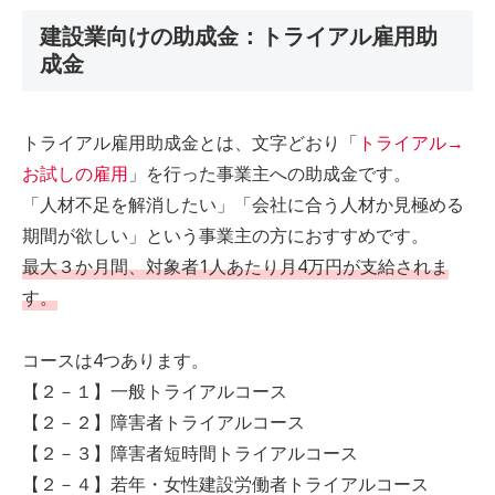
建設業向けの助成金：トライアル雇用助
成金
トライアル雇用助成金とは、文字どおり「
トライアル→
お試しの雇用
」を行った事業主への助成金です。
「人材不足を解消したい」「会社に合う人材か見極める
期間が欲しい」という事業主の方におすすめです。
最大３か月間、対象者1人あたり月4万円が支給されま
す。
コースは4つあります。
【２－１】一般トライアルコース
【２－２】障害者トライアルコース
【２－３】障害者短時間トライアルコース
【２－４】若年・女性建設労働者トライアルコース