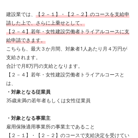
建設業では、
【２－１】・【２－２】のコースを支給申
請した上で、さらに上乗せとして、
【２－４】若年・女性建設労働者トライアルコースに支
給申請できます。
こちらも、最大３か月間、対象者1人あたり月４万円が
支給されます。
合計で月8万円の支給となります。
【２－４】若年・女性建設労働者トライアルコースと
は、
・対象となる従業員
35歳未満の若年者もしくは女性従業員
・対象となる事業主
雇用保険適用事業所の事業主であること
【２－１】・【２－２】のコースで支給決定を受けてい