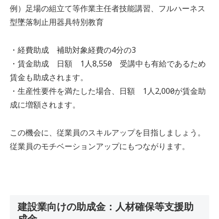
例）足場の組立て等作業主任者技能講習、フルハーネス
型墜落制止用器具特別教育
・経費助成 補助対象経費の4分の3
・賃金助成 日額 1人8,550円 受講中も有給であるため
賃金も助成されます。
・生産性要件を満たした場合、日額 1人2,000円が賃金助
成に増額されます。
この機会に、従業員のスキルアップを目指しましょう。
従業員のモチベーションアップにもつながります。
建設業向けの助成金：人材確保等支援助