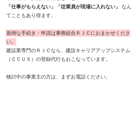
「仕事がもらえない」「従業員が現場に入れない」
なん
てこともあり得ます。
面倒な手続き・申請は事務組合ＲＪＣにおまかせくださ
い。
建設業専門のＲＪＣなら、建設キャリアアップシステム
（ＣＣＵＳ）の登録代行もおこなっています。
検討中の事業主の方は、まずお電話ください。