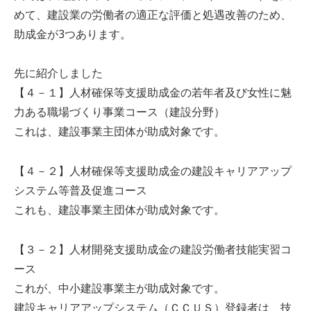
めて、建設業の労働者の適正な評価と処遇改善のため、
助成金が3つあります。
先に紹介しました
【４－１】人材確保等支援助成金の若年者及び女性に魅
力ある職場づくり事業コース（建設分野）
これは、建設事業主団体が助成対象です。
【４－２】人材確保等支援助成金の建設キャリアアップ
システム等普及促進コース
これも、建設事業主団体が助成対象です。
【３－２】人材開発支援助成金の建設労働者技能実習コ
ース
これが、中小建設事業主が助成対象です。
建設キャリアアップシステム（ＣＣＵＳ）登録者は、技