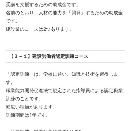
受講を支援するための助成金です。
名前のとおり、人材の能力を「開発」するための助成金
です。
建設業のコースは2つあります。
【３－１】建設労働者認定訓練コース
「認定訓練」は、学校に通い、知識と技術を習得しま
す。
職業能力開発促進法で規定された指導員による認定職業
訓練のことです。
幅広い種類があります。
訓練期間は1年です。