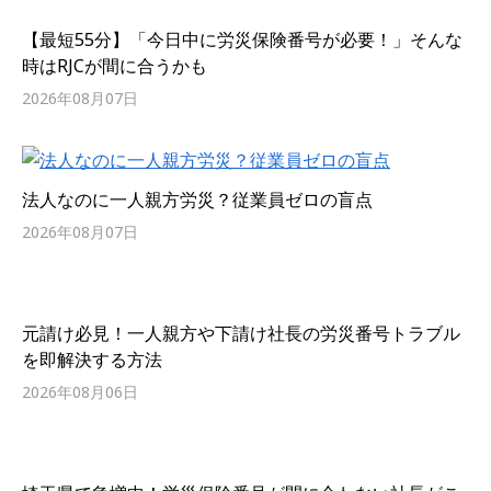
【最短55分】「今日中に労災保険番号が必要！」そんな
時はRJCが間に合うかも
2026年08月07日
法人なのに一人親方労災？従業員ゼロの盲点
2026年08月07日
元請け必見！一人親方や下請け社長の労災番号トラブル
を即解決する方法
2026年08月06日