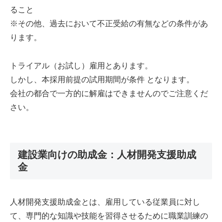
ること
※その他、過去において不正受給の有無などの条件があ
ります。
トライアル（お試し）雇用とあります。
しかし、本採用前提の試用期間が条件 となります。
会社の都合で一方的に解雇はできませんのでご注意くだ
さい。
建設業向けの助成金：人材開発支援助成
金
人材開発支援助成金とは、雇用している従業員に対し
て、専門的な知識や技能を習得させるために職業訓練の