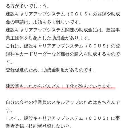
る方が多いでしょう。
建設キャリアアップシステム（ＣＣＵＳ）の登録や助成
金の申請は、用語も多く難しいです。
建設キャリアアップシステム関連の助成金には、建設事
業主団体を対象とした助成金があります。
これは、建設キャリアアップシステム（ＣＣＵＳ）の登
録料やカードリーダーなど機器の購入を助成するもので
す。
登録促進のため、助成金制度があるのです。
建設業もこれからどんどんＩＴ化が進んでいきます。
自分の会社の従業員のスキルアップのためはもちろんで
す。
しかし、建設キャリアアップシステム（ＣＣＵＳ）に事
業者登録・技能者登録しないと、