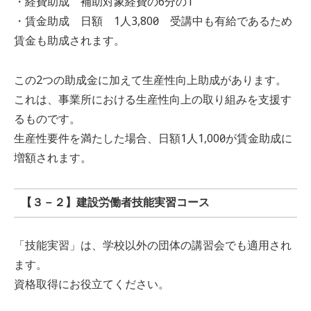
・経費助成 補助対象経費の6分の1
・賃金助成 日額 1人3,800円 受講中も有給であるため
賃金も助成されます。
この2つの助成金に加えて生産性向上助成があります。
これは、事業所における生産性向上の取り組みを支援す
るものです。
生産性要件を満たした場合、日額1人1,000円が賃金助成に
増額されます。
【３－２】建設労働者技能実習コース
「技能実習」は、学校以外の団体の講習会でも適用され
ます。
資格取得にお役立てください。