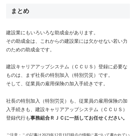
まとめ
建設業にもいろいろな助成金があります。
その助成金は、これからの建設業には欠かせない若い力
のための助成金です。
建設キャリアアップシステム（ＣＣＵＳ）登録に必要な
ものは、まず社長の特別加入（特別労災）です。
そして、従業員の雇用保険の加入手続きです。
社長の特別加入（特別労災）も、従業員の雇用保険の加
入手続きも、建設キャリアアップシステム（ＣＣＵＳ）
登録代行も
事務組合ＲＪＣに一括してお任せください。
ご注意：この記事は2023年12月13日時点の情報に基づいて書かれてい