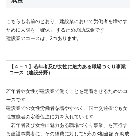
成金
こちらも名前のとおり、建設業において労働者を増やす
ために人材を「確保」 するための助成金です。
建設業のコースは、2つあります。
【４－１】若年者及び女性に魅力ある職場づくり事業
コース（建設分野）
若年者や女性が建設業で働くことを定着させるためのコ
ースです。
建設業での女性労働者を増やすべく、国土交通省でも女
性技能者の定着促進に力を入れています。
「若年者及び女性に魅力ある職場づくり事業」を実行す
る建設事業者に、その経費に対して5分の3相当額 が助成