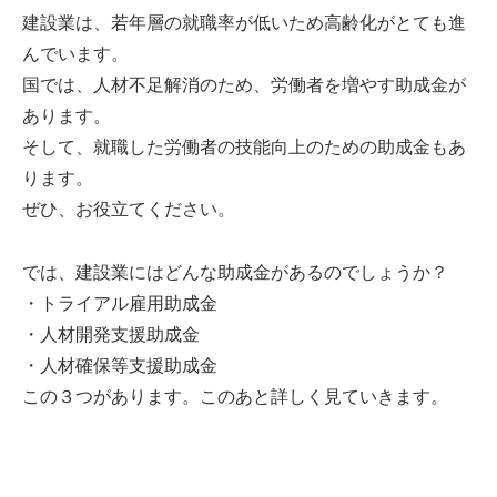
建設業は、若年層の就職率が低いため高齢化がとても進
んでいます。
国では、人材不足解消のため、労働者を増やす助成金が
あります。
そして、就職した労働者の技能向上のための助成金もあ
ります。
ぜひ、お役立てください。
では、建設業にはどんな助成金があるのでしょうか？
・トライアル雇用助成金
・人材開発支援助成金
・人材確保等支援助成金
この３つがあります。このあと詳しく見ていきます。