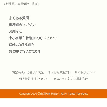
従業員の雇用保険（退職）
よくある質問
事務組合マガジン
お知らせ
中小事業主特別加入RJCについて
SDGsの取り組み
SECURITY ACTION
特定商取引に基づく表記
個人情報保護方針
サイトポリシー
個人情報提供について
カスハラに対する基本方針
Copyright 2020 労働保険事務組合RJC All Rights Reserved.