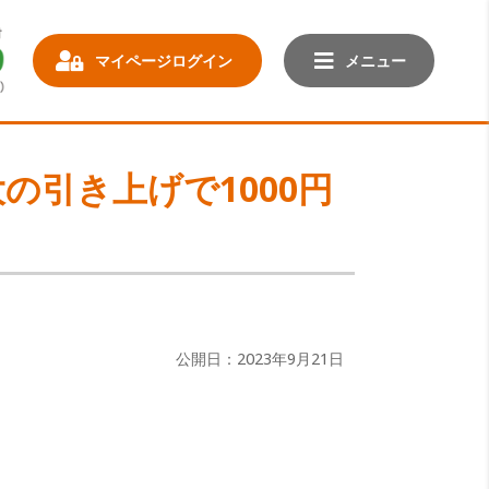
マイページログイン
メニュー
の引き上げで1000円
公開日：2023年9月21日