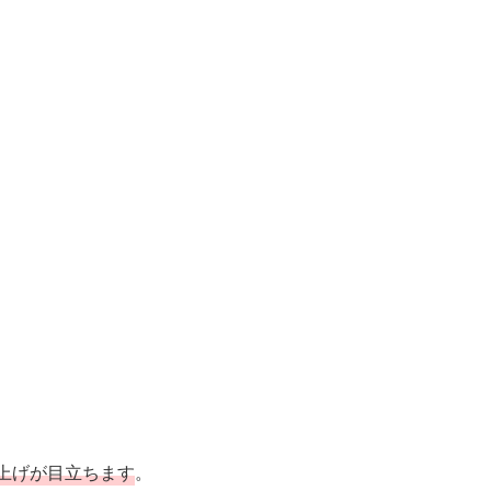
上げが目立ちます
。