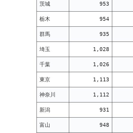
茨城
953
栃木
954
群馬
935
埼玉
1,028
千葉
1,026
東京
1,113
神奈川
1,112
新潟
931
富山
948