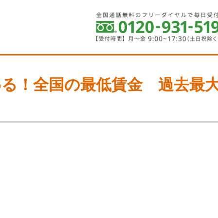
わる！全国の最低賃金 過去最大