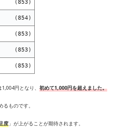
(853)
(854)
(853)
(853)
(853)
,004円となり、
初めて1,000円を超えました。
めるものです。
足度
」が上がることが期待されます。