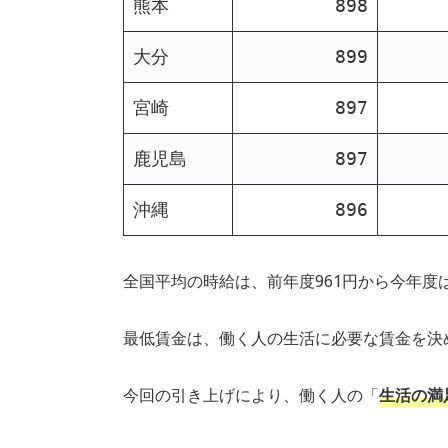
熊本
898
大分
899
宮崎
897
鹿児島
897
沖縄
896
全国平均の時給は、前年度961円から今年度は1
最低賃金は、働く人の生活に必要な賃金を決
今回の引き上げにより、働く人の「
生活の満