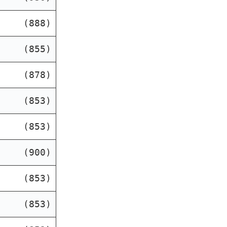
(888)
(855)
(878)
(853)
(853)
(900)
(853)
(853)