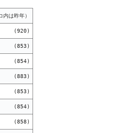
コ内は昨年）
(920)
(853)
(854)
(883)
(853)
(854)
(858)